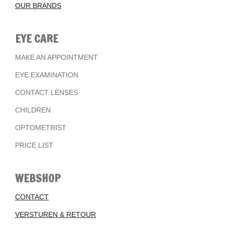
OUR BRANDS
EYE CARE
MAKE AN APPOINTMENT
EYE EXAMINATION
CONTACT LENSES
CHILDREN
OPTOMETRIST
PRICE LIST
WEBSHOP
CONTACT
VERSTUREN & RETOUR