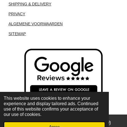
SHIPPING & DELIVERY
PRIVACY
ALGEMENE VOORWAARDEN
SITEMAP
This website uses cookies to enhance your
experience and display tailored ads. Continued
use of this website confirms your acceptance of
our use of cookies.
Agree