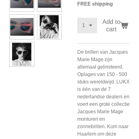
FREE shipping
Add to
cart
De brillen van Jacques
Marie Mage zijn
allemaal gelimiteerd.
Oplages van 150 - 500
stuks wereldwijd. LUKX
is één van de 7
nederlandse dealers en
voert een grote collectie
Jacques Marie Mage
monturen en
zonnebrillen. Kom naar
Haarlem om deze