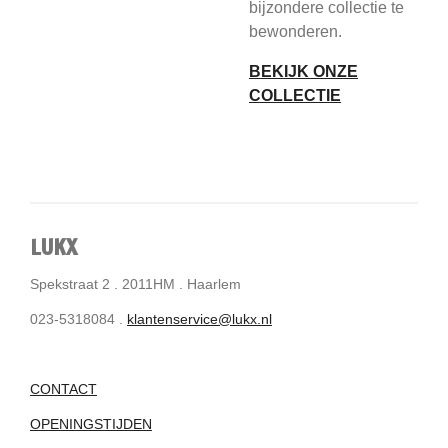
bijzondere collectie te
bewonderen.
BEKIJK ONZE
COLLECTIE
LUKX
Spekstraat 2 . 2011HM . Haarlem
023-5318084 .
klantenservice@lukx.nl
CONTACT
OPENINGSTIJDEN