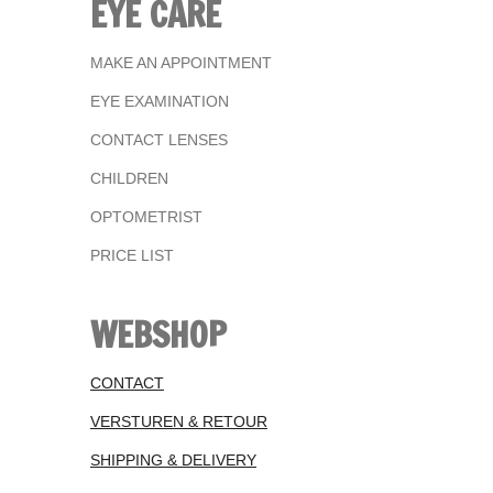
EYE CARE
MAKE AN APPOINTMENT
EYE EXAMINATION
CONTACT LENSES
CHILDREN
OPTOMETRIST
PRICE LIST
WEBSHOP
CONTACT
VERSTUREN & RETOUR
SHIPPING & DELIVERY