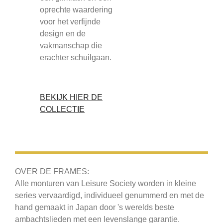
oprechte waardering
voor het verfijnde
design en de
vakmanschap die
erachter schuilgaan.
BEKIJK HIER DE
COLLECTIE
OVER DE FRAMES:
Alle monturen van Leisure Society worden in kleine
series vervaardigd, individueel genummerd en met de
hand gemaakt in Japan door 's werelds beste
ambachtslieden met een levenslange garantie.