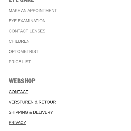
MAKE AN APPOINTMENT
EYE EXAMINATION
CONTACT LENSES
CHILDREN
OPTOMETRIST
PRICE LIST
WEBSHOP
CONTACT
VERSTUREN & RETOUR
SHIPPING & DELIVERY
PRIVACY