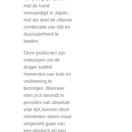
met de hand
vervaardigd in Japan,
met als doel de ultieme
combinatie van stijl en
duurzaamheid te
bieden.
Onze producten zijn
ontworpen om de
drager subtiel
momenten van trots en
voldoening te
bezorgen. Wanneer
men zich bevindt in
periodes van absolute
vrije tijd, kunnen deze
momenten alleen maar
vergezeld gaan van
een glimlach en een