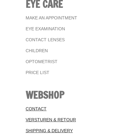
EYE CARE
MAKE AN APPOINTMENT
EYE EXAMINATION
CONTACT LENSES
CHILDREN
OPTOMETRIST
PRICE LIST
WEBSHOP
CONTACT
VERSTUREN & RETOUR
SHIPPING & DELIVERY