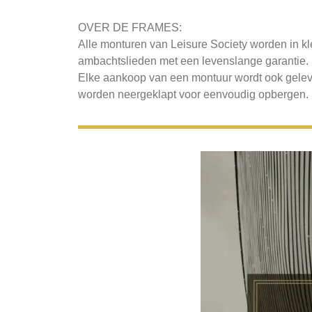
OVER DE FRAMES:
Alle monturen van Leisure Society worden in k
ambachtslieden met een levenslange garantie.
Elke aankoop van een montuur wordt ook gelev
worden neergeklapt voor eenvoudig opbergen.