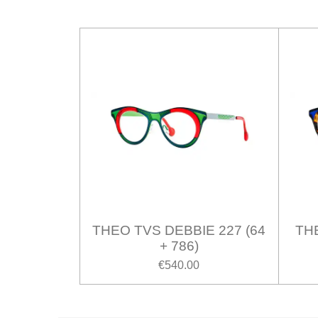
THEO TVS DEBBIE 227 (64
THE
+ 786)
€540.00