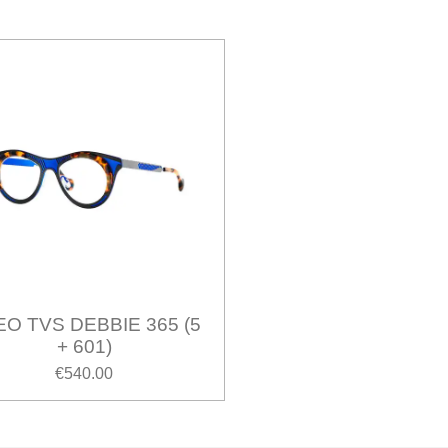
O TVS DEBBIE 365 (5
+ 601)
€540.00