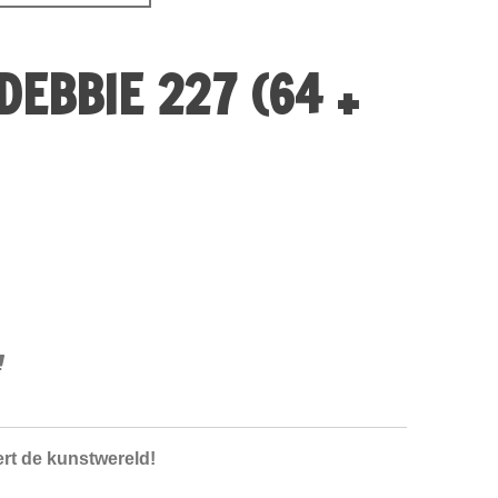
DEBBIE 227 (64 +
rt de kunstwereld!