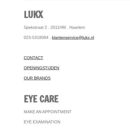
LUKX
Spekstraat 2 . 2011HM . Haarlem
023-5318084 .
klantenservice@lukx.nl
CONTACT
OPENINGSTIJDEN
OUR BRANDS
EYE CARE
MAKE AN APPOINTMENT
EYE EXAMINATION