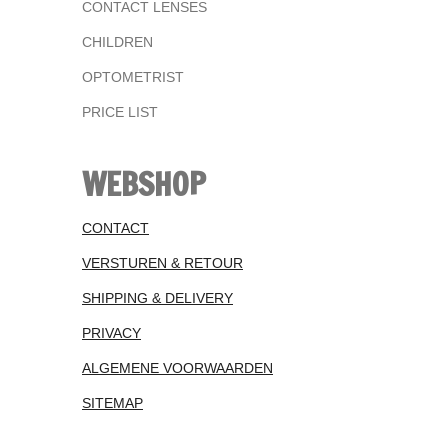
CONTACT LENSES
CHILDREN
OPTOMETRIST
PRICE LIST
WEBSHOP
CONTACT
VERSTUREN & RETOUR
SHIPPING & DELIVERY
PRIVACY
ALGEMENE VOORWAARDEN
SITEMAP