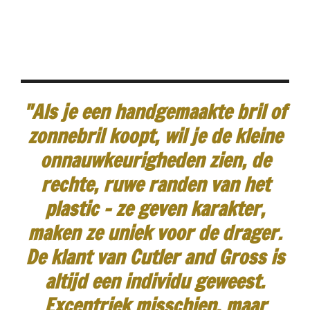
"Als je een handgemaakte bril of
zonnebril koopt, wil je de kleine
onnauwkeurigheden zien, de
rechte, ruwe randen van het
plastic - ze geven karakter,
maken ze uniek voor de drager.
De klant van Cutler and Gross is
altijd een individu geweest.
Excentriek misschien, maar