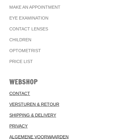
MAKE AN APPOINTMENT
EYE EXAMINATION
CONTACT LENSES
CHILDREN
OPTOMETRIST
PRICE LIST
WEBSHOP
CONTACT
VERSTUREN & RETOUR
SHIPPING & DELIVERY
PRIVACY
ALGEMENE VOORWAARDEN