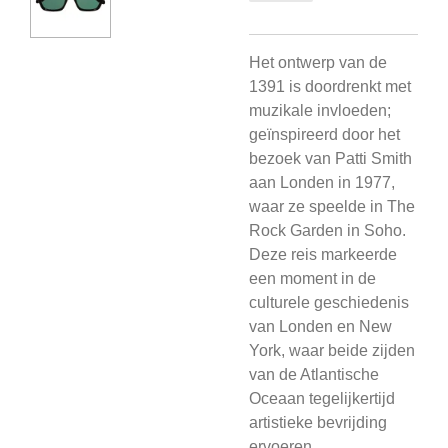
Het ontwerp van de
1391 is doordrenkt met
muzikale invloeden;
geïnspireerd door het
bezoek van Patti Smith
aan Londen in 1977,
waar ze speelde in The
Rock Garden in Soho.
Deze reis markeerde
een moment in de
culturele geschiedenis
van Londen en New
York, waar beide zijden
van de Atlantische
Oceaan tegelijkertijd
artistieke bevrijding
ervoeren.