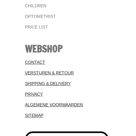
CHILDREN
OPTOMETRIST
PRICE LIST
WEBSHOP
CONTACT
VERSTUREN & RETOUR
SHIPPING & DELIVERY
PRIVACY
ALGEMENE VOORWAARDEN
SITEMAP