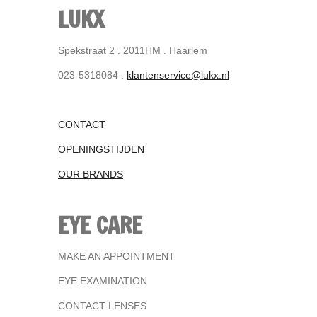
LUKX
Spekstraat 2 . 2011HM . Haarlem
023-5318084 .
klantenservice@lukx.nl
CONTACT
OPENINGSTIJDEN
OUR BRANDS
EYE CARE
MAKE AN APPOINTMENT
EYE EXAMINATION
CONTACT LENSES