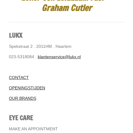
Graham Cutler
LUKX
Spekstraat 2 . 2011HM . Haarlem
023-5318084 .
klantenservice@lukx.nl
CONTACT
OPENINGSTIJDEN
OUR BRANDS
EYE CARE
MAKE AN APPOINTMENT