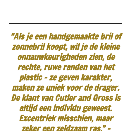
"Als je een handgemaakte bril of
zonnebril koopt, wil je de kleine
onnauwkeurigheden zien, de
rechte, ruwe randen van het
plastic - ze geven karakter,
maken ze uniek voor de drager.
De klant van Cutler and Gross is
altijd een individu geweest.
Excentriek misschien, maar
zeker een zeldzaam ras.”
-