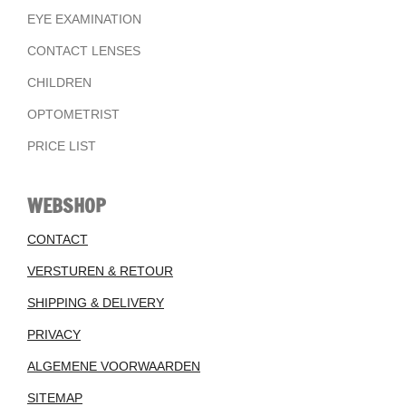
EYE EXAMINATION
CONTACT LENSES
CHILDREN
OPTOMETRIST
PRICE LIST
WEBSHOP
CONTACT
VERSTUREN & RETOUR
SHIPPING & DELIVERY
PRIVACY
ALGEMENE VOORWAARDEN
SITEMAP