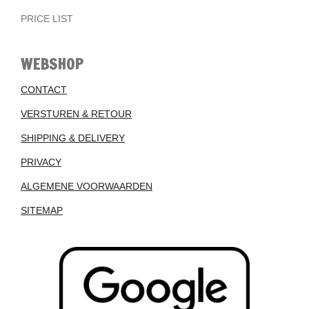
PRICE LIST
WEBSHOP
CONTACT
VERSTUREN & RETOUR
SHIPPING & DELIVERY
PRIVACY
ALGEMENE VOORWAARDEN
SITEMAP