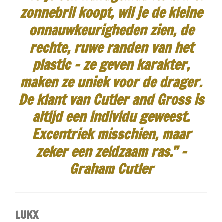
zonnebril koopt, wil je de kleine
onnauwkeurigheden zien, de
rechte, ruwe randen van het
plastic - ze geven karakter,
maken ze uniek voor de drager.
De klant van Cutler and Gross is
altijd een individu geweest.
Excentriek misschien, maar
zeker een zeldzaam ras.”
-
Graham Cutler
LUKX