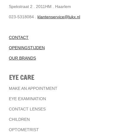
Spekstraat 2 . 2011HM . Haarlem
023-5318084 .
klantenservice@lukx.nl
CONTACT
OPENINGSTIJDEN
OUR BRANDS
EYE CARE
MAKE AN APPOINTMENT
EYE EXAMINATION
CONTACT LENSES
CHILDREN
OPTOMETRIST