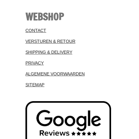
WEBSHOP
CONTACT
VERSTUREN & RETOUR
SHIPPING & DELIVERY
PRIVACY
ALGEMENE VOORWAARDEN
SITEMAP