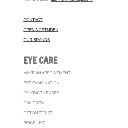
CONTACT
OPENINGSTIJDEN
OUR BRANDS
EYE CARE
MAKE AN APPOINTMENT
EYE EXAMINATION
CONTACT LENSES
CHILDREN
OPTOMETRIST
PRICE LIST