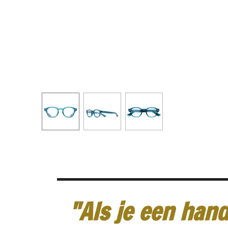
"Als je een hand