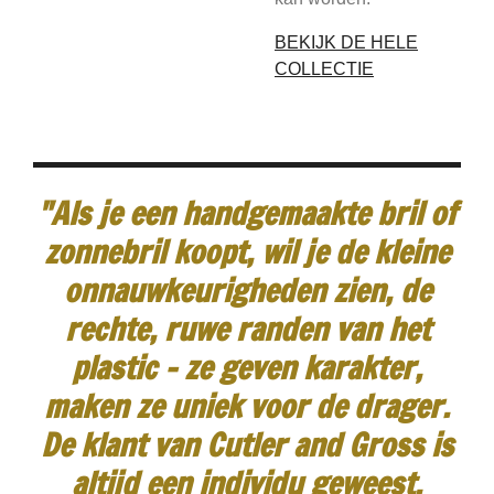
BEKIJK DE HELE
COLLECTIE
"Als je een handgemaakte bril of
zonnebril koopt, wil je de kleine
onnauwkeurigheden zien, de
rechte, ruwe randen van het
plastic - ze geven karakter,
maken ze uniek voor de drager.
De klant van Cutler and Gross is
altijd een individu geweest.