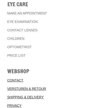
EYE CARE
MAKE AN APPOINTMENT
EYE EXAMINATION
CONTACT LENSES
CHILDREN
OPTOMETRIST
PRICE LIST
WEBSHOP
CONTACT
VERSTUREN & RETOUR
SHIPPING & DELIVERY
PRIVACY