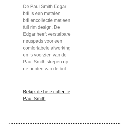
De Paul Smith Edgar
bril is een metalen
brillencollectie met een
full rim design. De
Edgar heeft verstelbare
neuspads voor een
comfortabele afwerking
en is voorzien van de
Paul Smith strepen op
de punten van de bril.
Bekijk de hele collectie
Paul Smith