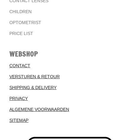
CONTACT LENSES
CHILDREN
OPTOMETRIST
PRICE LIST
WEBSHOP
CONTACT
VERSTUREN & RETOUR
SHIPPING & DELIVERY
PRIVACY
ALGEMENE VOORWAARDEN
SITEMAP