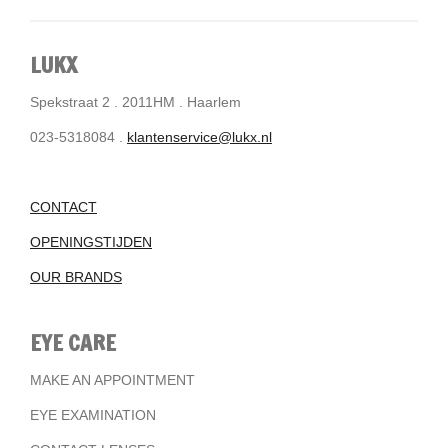
LUKX
Spekstraat 2 . 2011HM . Haarlem
023-5318084 .
klantenservice@lukx.nl
CONTACT
OPENINGSTIJDEN
OUR BRANDS
EYE CARE
MAKE AN APPOINTMENT
EYE EXAMINATION