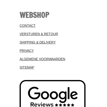
WEBSHOP
CONTACT
VERSTUREN & RETOUR
SHIPPING & DELIVERY
PRIVACY
ALGEMENE VOORWAARDEN
SITEMAP