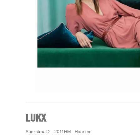
LUKX
Spekstraat 2 . 2011HM . Haarlem