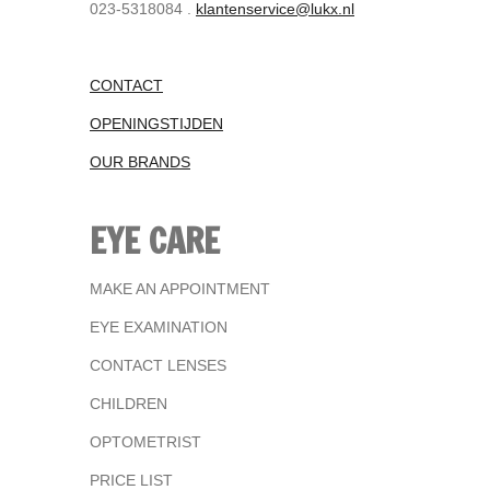
023-5318084 .
klantenservice@lukx.nl
CONTACT
OPENINGSTIJDEN
OUR BRANDS
EYE CARE
MAKE AN APPOINTMENT
EYE EXAMINATION
CONTACT LENSES
CHILDREN
OPTOMETRIST
PRICE LIST