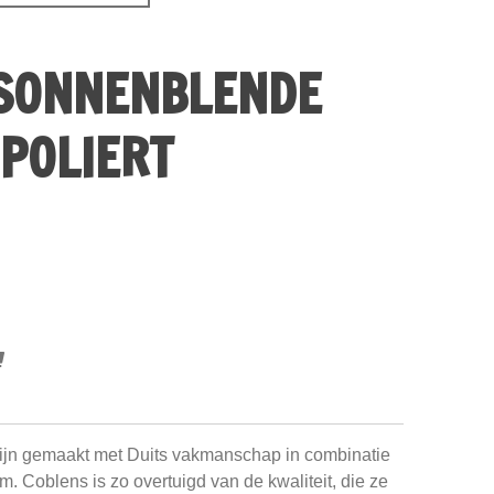
SONNENBLENDE
POLIERT
ijn gemaakt met Duits vakmanschap in combinatie
um. Coblens is zo overtuigd van de kwaliteit, die ze