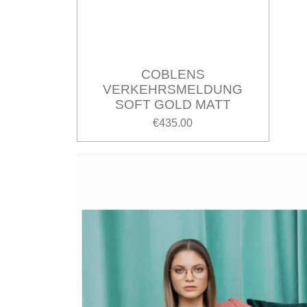
COBLENS
VERKEHRSMELDUNG
SOFT GOLD MATT
€435.00