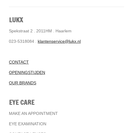
LUKX
Spekstraat 2 . 2011HM . Haarlem
023-5318084 .
klantenservice@lukx.nl
CONTACT
OPENINGSTIJDEN
OUR BRANDS
EYE CARE
MAKE AN APPOINTMENT
EYE EXAMINATION