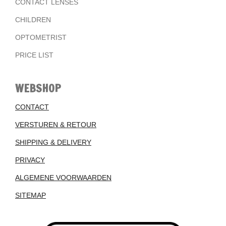
CONTACT LENSES
CHILDREN
OPTOMETRIST
PRICE LIST
WEBSHOP
CONTACT
VERSTUREN & RETOUR
SHIPPING & DELIVERY
PRIVACY
ALGEMENE VOORWAARDEN
SITEMAP