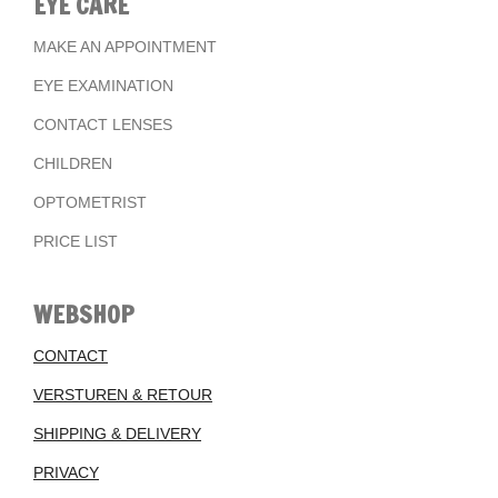
EYE CARE
MAKE AN APPOINTMENT
EYE EXAMINATION
CONTACT LENSES
CHILDREN
OPTOMETRIST
PRICE LIST
WEBSHOP
CONTACT
VERSTUREN & RETOUR
SHIPPING & DELIVERY
PRIVACY