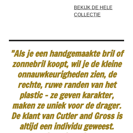
BEKIJK DE HELE
COLLECTIE
"Als je een handgemaakte bril of
zonnebril koopt, wil je de kleine
onnauwkeurigheden zien, de
rechte, ruwe randen van het
plastic - ze geven karakter,
maken ze uniek voor de drager.
De klant van Cutler and Gross is
altijd een individu geweest.