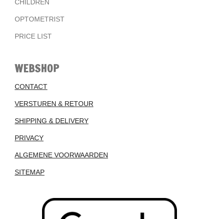
CHILDREN
OPTOMETRIST
PRICE LIST
WEBSHOP
CONTACT
VERSTUREN & RETOUR
SHIPPING & DELIVERY
PRIVACY
ALGEMENE VOORWAARDEN
SITEMAP