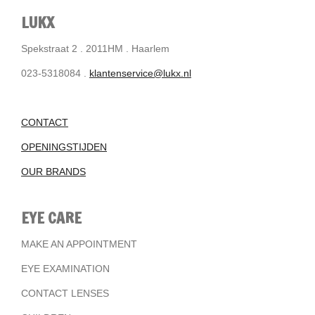
LUKX
Spekstraat 2 . 2011HM . Haarlem
023-5318084 .
klantenservice@lukx.nl
CONTACT
OPENINGSTIJDEN
OUR BRANDS
EYE CARE
MAKE AN APPOINTMENT
EYE EXAMINATION
CONTACT LENSES