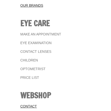
OUR BRANDS
EYE CARE
MAKE AN APPOINTMENT
EYE EXAMINATION
CONTACT LENSES
CHILDREN
OPTOMETRIST
PRICE LIST
WEBSHOP
CONTACT