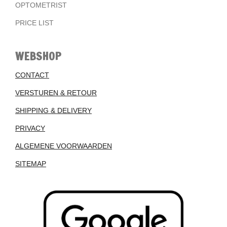
OPTOMETRIST
PRICE LIST
WEBSHOP
CONTACT
VERSTUREN & RETOUR
SHIPPING & DELIVERY
PRIVACY
ALGEMENE VOORWAARDEN
SITEMAP