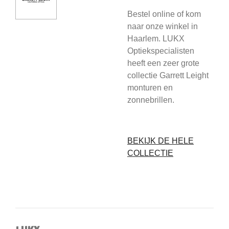
Bestel online of kom
naar onze winkel in
Haarlem. LUKX
Optiekspecialisten
heeft een zeer grote
collectie Garrett Leight
monturen en
zonnebrillen.
BEKIJK DE HELE
COLLECTIE