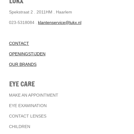
LUKX
Spekstraat 2 . 2011HM . Haarlem
023-5318084 .
klantenservice@lukx.nl
CONTACT
OPENINGSTIJDEN
OUR BRANDS
EYE CARE
MAKE AN APPOINTMENT
EYE EXAMINATION
CONTACT LENSES
CHILDREN