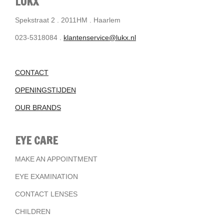
LUKX
Spekstraat 2 . 2011HM . Haarlem
023-5318084 .
klantenservice@lukx.nl
CONTACT
OPENINGSTIJDEN
OUR BRANDS
EYE CARE
MAKE AN APPOINTMENT
EYE EXAMINATION
CONTACT LENSES
CHILDREN