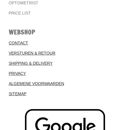
OPTOMETRIST
PRICE LIST
WEBSHOP
CONTACT
VERSTUREN & RETOUR
SHIPPING & DELIVERY
PRIVACY
ALGEMENE VOORWAARDEN
SITEMAP