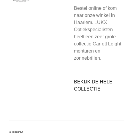
Bestel online of kom
naar onze winkel in
Haarlem. LUKX
Optiekspecialisten
heeft een zeer grote
collectie Garrett Leight
monturen en
zonnebrillen.
BEKIJK DE HELE
COLLECTIE