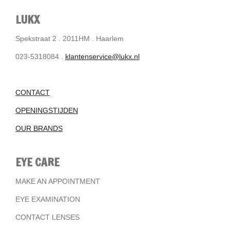
LUKX
Spekstraat 2 . 2011HM . Haarlem
023-5318084 .
klantenservice@lukx.nl
CONTACT
OPENINGSTIJDEN
OUR BRANDS
EYE CARE
MAKE AN APPOINTMENT
EYE EXAMINATION
CONTACT LENSES