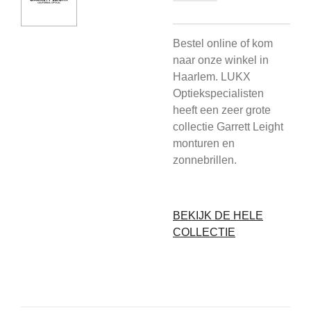
Bestel online of kom
naar onze winkel in
Haarlem. LUKX
Optiekspecialisten
heeft een zeer grote
collectie Garrett Leight
monturen en
zonnebrillen.
BEKIJK DE HELE
COLLECTIE