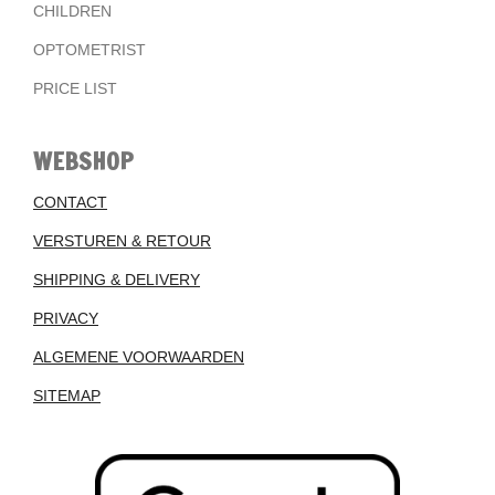
CHILDREN
OPTOMETRIST
PRICE LIST
WEBSHOP
CONTACT
VERSTUREN & RETOUR
SHIPPING & DELIVERY
PRIVACY
ALGEMENE VOORWAARDEN
SITEMAP