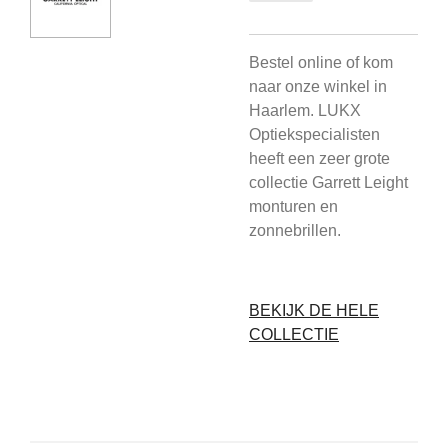
Bestel online of kom
naar onze winkel in
Haarlem. LUKX
Optiekspecialisten
heeft een zeer grote
collectie Garrett Leight
monturen en
zonnebrillen.
BEKIJK DE HELE
COLLECTIE