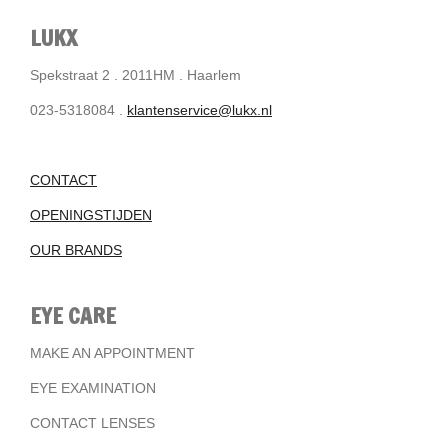
LUKX
Spekstraat 2 . 2011HM . Haarlem
023-5318084 .
klantenservice@lukx.nl
CONTACT
OPENINGSTIJDEN
OUR BRANDS
EYE CARE
MAKE AN APPOINTMENT
EYE EXAMINATION
CONTACT LENSES