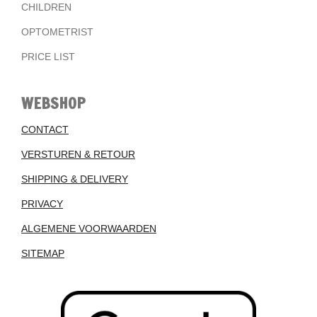
CHILDREN
OPTOMETRIST
PRICE LIST
WEBSHOP
CONTACT
VERSTUREN & RETOUR
SHIPPING & DELIVERY
PRIVACY
ALGEMENE VOORWAARDEN
SITEMAP