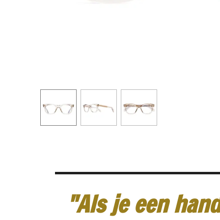
"Als je een hand