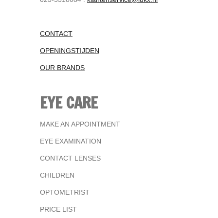
CONTACT
OPENINGSTIJDEN
OUR BRANDS
EYE CARE
MAKE AN APPOINTMENT
EYE EXAMINATION
CONTACT LENSES
CHILDREN
OPTOMETRIST
PRICE LIST