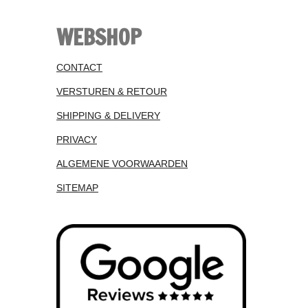
WEBSHOP
CONTACT
VERSTUREN & RETOUR
SHIPPING & DELIVERY
PRIVACY
ALGEMENE VOORWAARDEN
SITEMAP