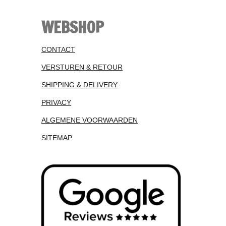
WEBSHOP
CONTACT
VERSTUREN & RETOUR
SHIPPING & DELIVERY
PRIVACY
ALGEMENE VOORWAARDEN
SITEMAP