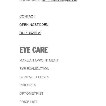
CONTACT
OPENINGSTIJDEN
OUR BRANDS
EYE CARE
MAKE AN APPOINTMENT
EYE EXAMINATION
CONTACT LENSES
CHILDREN
OPTOMETRIST
PRICE LIST