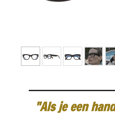
"Als je een hand