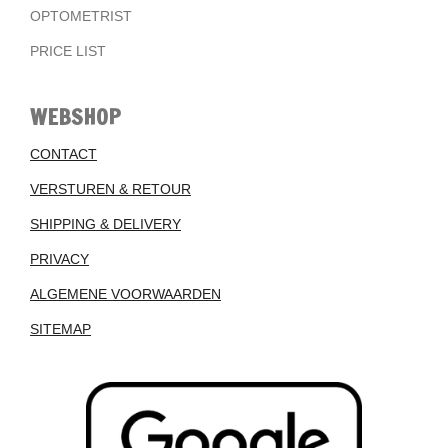
OPTOMETRIST
PRICE LIST
WEBSHOP
CONTACT
VERSTUREN & RETOUR
SHIPPING & DELIVERY
PRIVACY
ALGEMENE VOORWAARDEN
SITEMAP