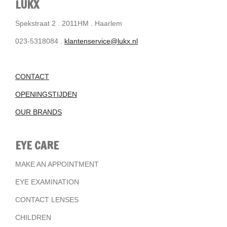
LUKX
Spekstraat 2 . 2011HM . Haarlem
023-5318084 .
klantenservice@lukx.nl
CONTACT
OPENINGSTIJDEN
OUR BRANDS
EYE CARE
MAKE AN APPOINTMENT
EYE EXAMINATION
CONTACT LENSES
CHILDREN