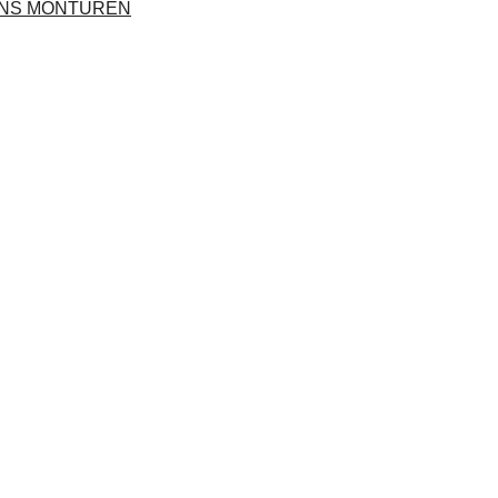
ENS MONTUREN