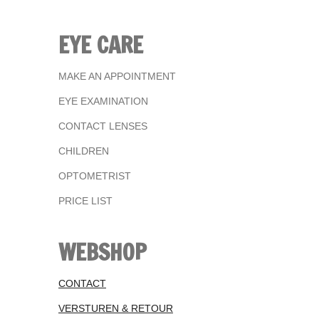
EYE CARE
MAKE AN APPOINTMENT
EYE EXAMINATION
CONTACT LENSES
CHILDREN
OPTOMETRIST
PRICE LIST
WEBSHOP
CONTACT
VERSTUREN & RETOUR