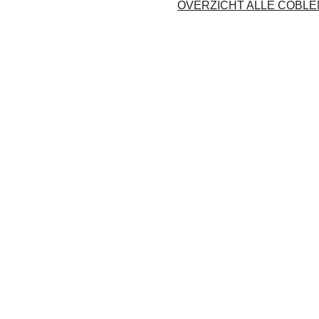
OVERZICHT ALLE COBL