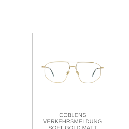
COBLENS
VERKEHRSMELDUNG
SOFT GOLD MATT