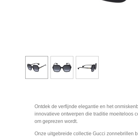
Ontdek de verfijnde elegantie en het onmiskenb
innovatieve ontwerpen die traditie moeiteloos
om geprezen wordt.
Onze uitgebreide collectie Gucci zonnebrillen bi