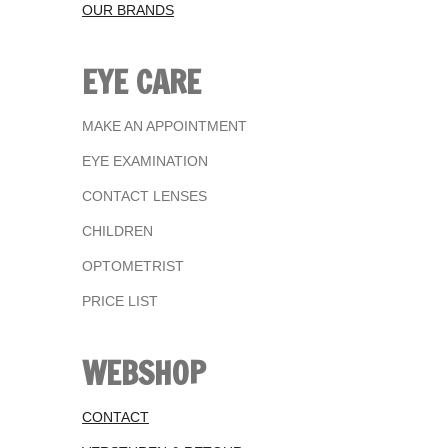
OUR BRANDS
EYE CARE
MAKE AN APPOINTMENT
EYE EXAMINATION
CONTACT LENSES
CHILDREN
OPTOMETRIST
PRICE LIST
WEBSHOP
CONTACT