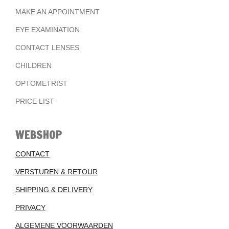
MAKE AN APPOINTMENT
EYE EXAMINATION
CONTACT LENSES
CHILDREN
OPTOMETRIST
PRICE LIST
WEBSHOP
CONTACT
VERSTUREN & RETOUR
SHIPPING & DELIVERY
PRIVACY
ALGEMENE VOORWAARDEN