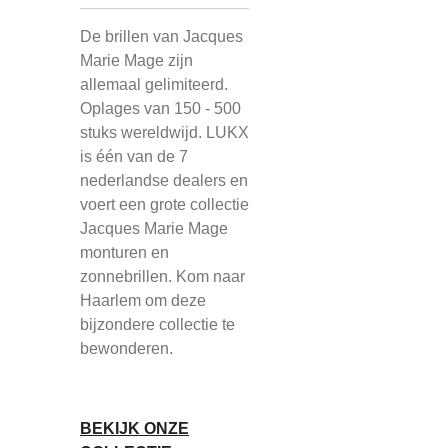
De brillen van Jacques
Marie Mage zijn
allemaal gelimiteerd.
Oplages van 150 - 500
stuks wereldwijd. LUKX
is één van de 7
nederlandse dealers en
voert een grote collectie
Jacques Marie Mage
monturen en
zonnebrillen. Kom naar
Haarlem om deze
bijzondere collectie te
bewonderen.
BEKIJK ONZE