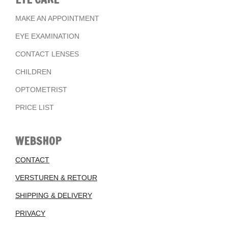
MAKE AN APPOINTMENT
EYE EXAMINATION
CONTACT LENSES
CHILDREN
OPTOMETRIST
PRICE LIST
WEBSHOP
CONTACT
VERSTUREN & RETOUR
SHIPPING & DELIVERY
PRIVACY