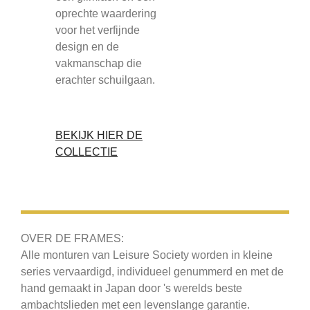
oprechte waardering
voor het verfijnde
design en de
vakmanschap die
erachter schuilgaan.
BEKIJK HIER DE
COLLECTIE
OVER DE FRAMES:
Alle monturen van Leisure Society worden in kleine
series vervaardigd, individueel genummerd en met de
hand gemaakt in Japan door 's werelds beste
ambachtslieden met een levenslange garantie.