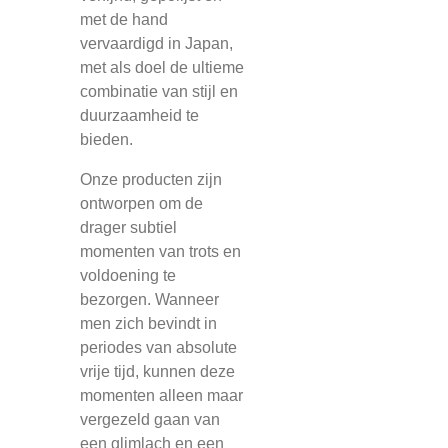
met de hand
vervaardigd in Japan,
met als doel de ultieme
combinatie van stijl en
duurzaamheid te
bieden.
Onze producten zijn
ontworpen om de
drager subtiel
momenten van trots en
voldoening te
bezorgen. Wanneer
men zich bevindt in
periodes van absolute
vrije tijd, kunnen deze
momenten alleen maar
vergezeld gaan van
een glimlach en een