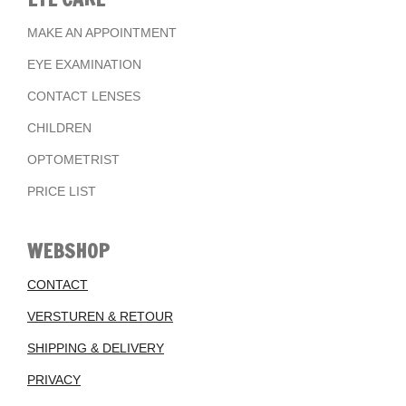
MAKE AN APPOINTMENT
EYE EXAMINATION
CONTACT LENSES
CHILDREN
OPTOMETRIST
PRICE LIST
WEBSHOP
CONTACT
VERSTUREN & RETOUR
SHIPPING & DELIVERY
PRIVACY