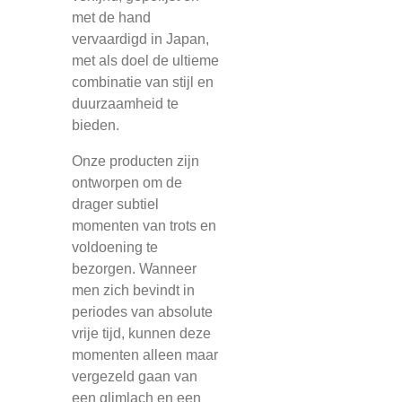
met de hand
vervaardigd in Japan,
met als doel de ultieme
combinatie van stijl en
duurzaamheid te
bieden.
Onze producten zijn
ontworpen om de
drager subtiel
momenten van trots en
voldoening te
bezorgen. Wanneer
men zich bevindt in
periodes van absolute
vrije tijd, kunnen deze
momenten alleen maar
vergezeld gaan van
een glimlach en een