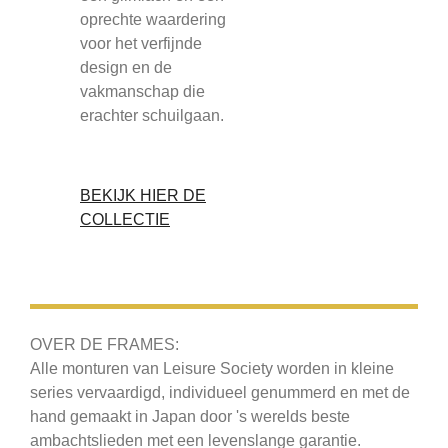
oprechte waardering
voor het verfijnde
design en de
vakmanschap die
erachter schuilgaan.
BEKIJK HIER DE
COLLECTIE
OVER DE FRAMES:
Alle monturen van Leisure Society worden in kleine
series vervaardigd, individueel genummerd en met de
hand gemaakt in Japan door 's werelds beste
ambachtslieden met een levenslange garantie.