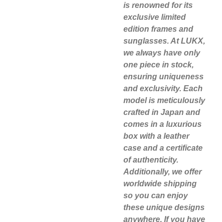
is renowned for its
exclusive limited
edition frames and
sunglasses. At LUKX,
we always have only
one piece in stock,
ensuring uniqueness
and exclusivity. Each
model is meticulously
crafted in Japan and
comes in a luxurious
box with a leather
case and a certificate
of authenticity.
Additionally, we offer
worldwide shipping
so you can enjoy
these unique designs
anywhere. If you have