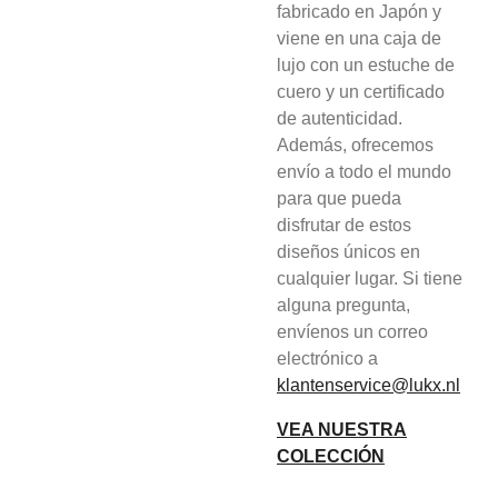
fabricado en Japón y
viene en una caja de
lujo con un estuche de
cuero y un certificado
de autenticidad.
Además, ofrecemos
envío a todo el mundo
para que pueda
disfrutar de estos
diseños únicos en
cualquier lugar. Si tiene
alguna pregunta,
envíenos un correo
electrónico a
klantenservice@lukx.nl
VEA NUESTRA
COLECCIÓN