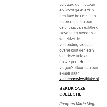
vervaardigd in Japan
en wordt geleverd in
een luxe box met een
lederen etui en een
certificaat van echtheid.
Bovendien bieden we
wereldwijde
verzending, zodat u
overal kunt genieten
van deze unieke
ontwerpen. Heeft u
vragen? Stuur dan een
e-mail naar
klantenservice@lukx.nl
BEKIJK ONZE
COLLECTIE
Jacques Marie Mage