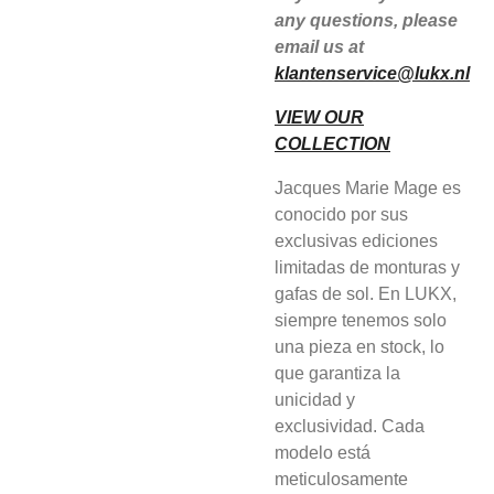
any questions, please
email us at
klantenservice@lukx.nl
VIEW OUR
COLLECTION
Jacques Marie Mage es
conocido por sus
exclusivas ediciones
limitadas de monturas y
gafas de sol. En LUKX,
siempre tenemos solo
una pieza en stock, lo
que garantiza la
unicidad y
exclusividad. Cada
modelo está
meticulosamente