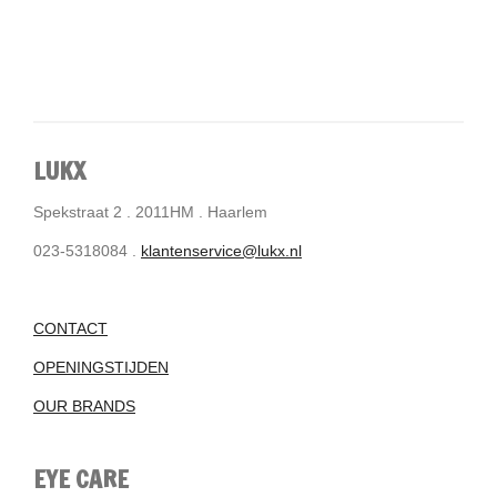
LUKX
Spekstraat 2 . 2011HM . Haarlem
023-5318084 .
klantenservice@lukx.nl
CONTACT
OPENINGSTIJDEN
OUR BRANDS
EYE CARE