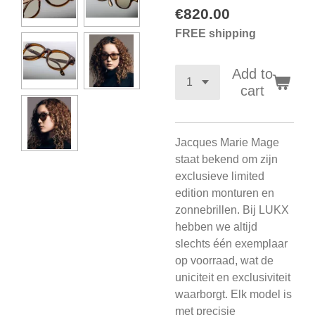
€820.00
FREE shipping
Add to
cart
Jacques Marie Mage
staat bekend om zijn
exclusieve limited
edition monturen en
zonnebrillen. Bij LUKX
hebben we altijd
slechts één exemplaar
op voorraad, wat de
uniciteit en exclusiviteit
waarborgt. Elk model is
met precisie