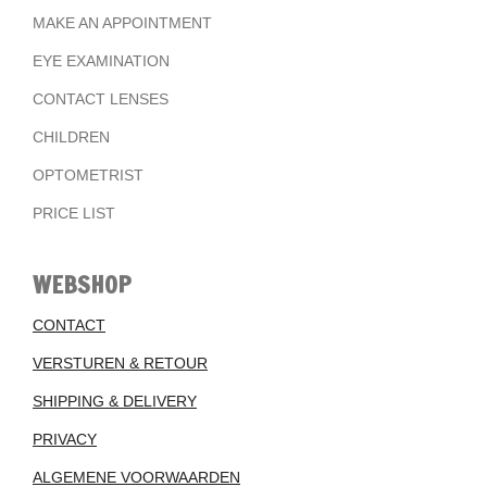
MAKE AN APPOINTMENT
EYE EXAMINATION
CONTACT LENSES
CHILDREN
OPTOMETRIST
PRICE LIST
WEBSHOP
CONTACT
VERSTUREN & RETOUR
SHIPPING & DELIVERY
PRIVACY
ALGEMENE VOORWAARDEN