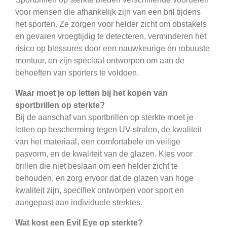
voor mensen die afhankelijk zijn van een bril tijdens
het sporten. Ze zorgen voor helder zicht om obstakels
en gevaren vroegtijdig te detecteren, verminderen het
risico op blessures door een nauwkeurige en robuuste
montuur, en zijn speciaal ontworpen om aan de
behoeften van sporters te voldoen.
Waar moet je op letten bij het kopen van
sportbrillen op sterkte?
Bij de aanschaf van sportbrillen op sterkte moet je
letten op bescherming tegen UV-stralen, de kwaliteit
van het materiaal, een comfortabele en veilige
pasvorm, en de kwaliteit van de glazen. Kies voor
brillen die niet beslaan om een helder zicht te
behouden, en zorg ervoor dat de glazen van hoge
kwaliteit zijn, specifiek ontworpen voor sport en
aangepast aan individuele sterktes.
Wat kost een Evil Eye op sterkte?