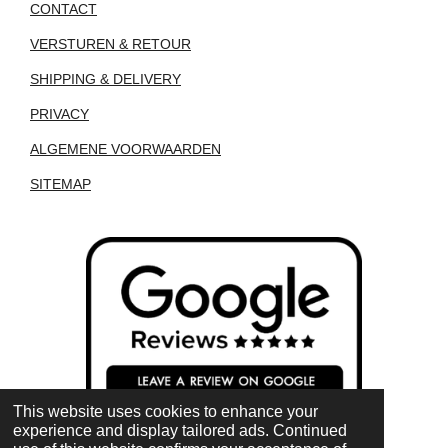
CONTACT
VERSTUREN & RETOUR
SHIPPING & DELIVERY
PRIVACY
ALGEMENE VOORWAARDEN
SITEMAP
This website uses cookies to enhance your
experience and display tailored ads. Continued