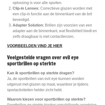
oplossing is voor alle sporten.
Clip-in Lenses:
Correctieve glazen worden met
een clip-in functie aan de binnenkant van de bril
bevestigd.
Adapter Solution:
Brillen zijn voorzien van een
adapter aan de binnenkant, wat flexibiliteit biedt en
zelfs draagbaar is met contactlenzen.
VOORBEELDEN VIND JE HIER
Veelgestelde vragen over evil eye
sportbrillen op sterkte
Kan ik sportbrillen op sterkte dragen?
Ja, de sportbrillen van evil eye kunnen worden
uitgerust met glazen op maat, waardoor je tijdens
sportactiviteiten helder zicht hebt.
Waarom kiezen voor sportbrillen op sterkte?
Sportbrillen op sterkte bieden verschillende voordelen