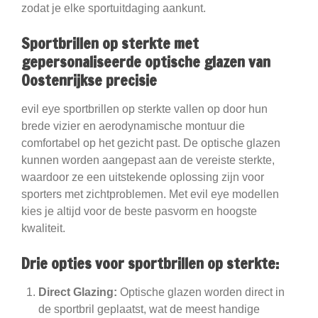
zodat je elke sportuitdaging aankunt.
Sportbrillen op sterkte met
gepersonaliseerde optische glazen van
Oostenrijkse precisie
evil eye sportbrillen op sterkte vallen op door hun
brede vizier en aerodynamische montuur die
comfortabel op het gezicht past. De optische glazen
kunnen worden aangepast aan de vereiste sterkte,
waardoor ze een uitstekende oplossing zijn voor
sporters met zichtproblemen. Met evil eye modellen
kies je altijd voor de beste pasvorm en hoogste
kwaliteit.
Drie opties voor sportbrillen op sterkte:
Direct Glazing:
Optische glazen worden direct in
de sportbril geplaatst, wat de meest handige