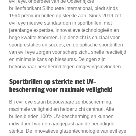
evil eye, onderdeel van de Oostenrijkse
brillenfabrikant Silhouette International, biedt sinds
1964 premium brillen op sterkte aan. Sinds 2019 zet
evil eye nieuwe standaarden in sportbrillen, met
jarenlange expertise, innovatieve technologieën en
hoge kwaliteitsnormen. Helder zicht is cruciaal voor
sportprestaties en succes, en de optische sportbrillen
van evil eye zorgen voor scherp zicht, snelle reactietijd
en minimale kans op blessures. De ogen zijn
betrouwbaar beschermd tegen omgevingsinvloeden.
Sportbrillen op sterkte met UV-
bescherming voor maximale veiligheid
Bij evil eye staan betrouwbare zonbescherming,
maximale veiligheid en helder zicht centraal. Alle
brillen bieden 100% UV-bescherming en kunnen
individueel worden aangepast aan de benodigde
sterkte. De innovatieve glazentechnologie van evil eye