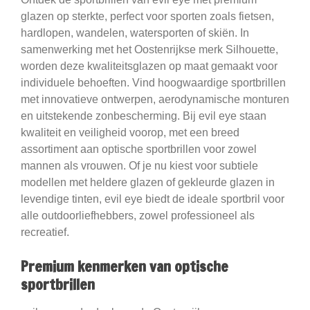
glazen op sterkte, perfect voor sporten zoals fietsen,
hardlopen, wandelen, watersporten of skiën. In
samenwerking met het Oostenrijkse merk Silhouette,
worden deze kwaliteitsglazen op maat gemaakt voor
individuele behoeften. Vind hoogwaardige sportbrillen
met innovatieve ontwerpen, aerodynamische monturen
en uitstekende zonbescherming. Bij evil eye staan
kwaliteit en veiligheid voorop, met een breed
assortiment aan optische sportbrillen voor zowel
mannen als vrouwen. Of je nu kiest voor subtiele
modellen met heldere glazen of gekleurde glazen in
levendige tinten, evil eye biedt de ideale sportbril voor
alle outdoorliefhebbers, zowel professioneel als
recreatief.
Premium kenmerken van optische
sportbrillen