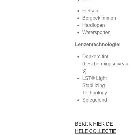
Fietsen
Bergbeklimmen
Hardlopen
Watersporten
Lenzentechnologie:
Donkere tint
(beschermingsniveau
3)
LST® Light
Stabilizing
Technology
Spiegelend
BEKIJK HIER DE
HELE COLLECTIE