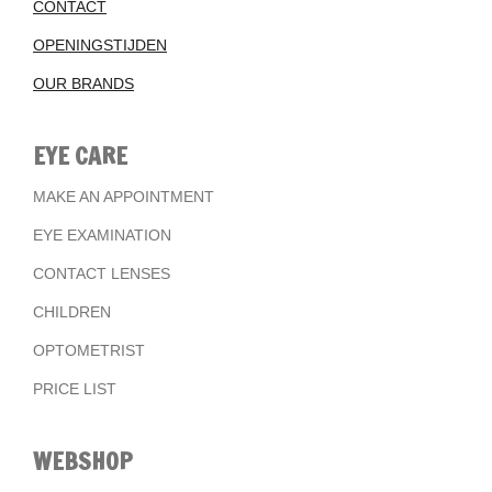
CONTACT
OPENINGSTIJDEN
OUR BRANDS
EYE CARE
MAKE AN APPOINTMENT
EYE EXAMINATION
CONTACT LENSES
CHILDREN
OPTOMETRIST
PRICE LIST
WEBSHOP