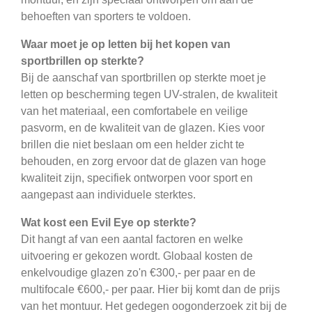
behoeften van sporters te voldoen.
Waar moet je op letten bij het kopen van
sportbrillen op sterkte?
Bij de aanschaf van sportbrillen op sterkte moet je
letten op bescherming tegen UV-stralen, de kwaliteit
van het materiaal, een comfortabele en veilige
pasvorm, en de kwaliteit van de glazen. Kies voor
brillen die niet beslaan om een helder zicht te
behouden, en zorg ervoor dat de glazen van hoge
kwaliteit zijn, specifiek ontworpen voor sport en
aangepast aan individuele sterktes.
Wat kost een Evil Eye op sterkte?
Dit hangt af van een aantal factoren en welke
uitvoering er gekozen wordt. Globaal kosten de
enkelvoudige glazen zo'n €300,- per paar en de
multifocale €600,- per paar. Hier bij komt dan de prijs
van het montuur. Het gedegen oogonderzoek zit bij de