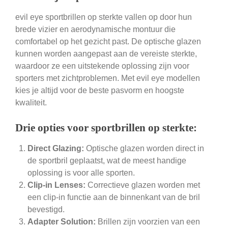
evil eye sportbrillen op sterkte vallen op door hun
brede vizier en aerodynamische montuur die
comfortabel op het gezicht past. De optische glazen
kunnen worden aangepast aan de vereiste sterkte,
waardoor ze een uitstekende oplossing zijn voor
sporters met zichtproblemen. Met evil eye modellen
kies je altijd voor de beste pasvorm en hoogste
kwaliteit.
Drie opties voor sportbrillen op sterkte:
Direct Glazing:
Optische glazen worden direct in
de sportbril geplaatst, wat de meest handige
oplossing is voor alle sporten.
Clip-in Lenses:
Correctieve glazen worden met
een clip-in functie aan de binnenkant van de bril
bevestigd.
Adapter Solution:
Brillen zijn voorzien van een