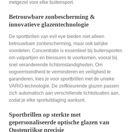
metgezel voor elke buitensport.
Betrouwbare zonbescherming &
innovatieve glazentechnologie
De sportbrillen van evil eye bieden niet alleen
betrouwbare zonbescherming, maar ook talrijke
voordelen. Concentratie is essentieel bij buitensporten
om valpartijen en blessures te voorkomen, vooral bij
snel veranderende lichtomstandigheden. Om
oogvermoeidheid te verminderen en veiligheid te
garanderen, kies je voor sportbrillen met de unieke
VARiO-technologie. De zelfkleurende glazen passen
zich automatisch aan verschillende lichtsituaties aan,
zodat je elke sportuitdaging aankunt.
Sportbrillen op sterkte met
gepersonaliseerde optische glazen van
Oostenrijkse precisie