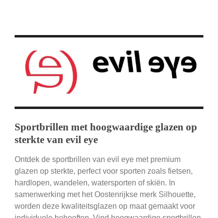
Sportbrillen met hoogwaardige glazen op
sterkte van evil eye
Ontdek de sportbrillen van evil eye met premium
glazen op sterkte, perfect voor sporten zoals fietsen,
hardlopen, wandelen, watersporten of skiën. In
samenwerking met het Oostenrijkse merk Silhouette,
worden deze kwaliteitsglazen op maat gemaakt voor
individuele behoeften. Vind hoogwaardige sportbrillen