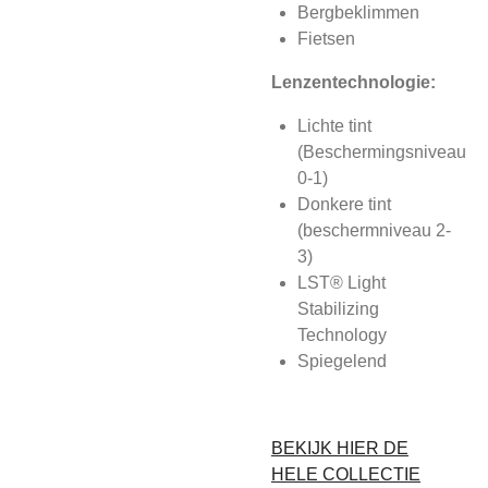
Bergbeklimmen
Fietsen
Lenzentechnologie:
Lichte tint
(Beschermingsniveau
0-1)
Donkere tint
(beschermniveau 2-
3)
LST® Light
Stabilizing
Technology
Spiegelend
BEKIJK HIER DE
HELE COLLECTIE