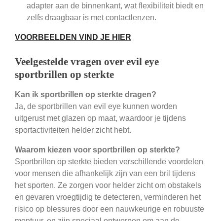
adapter aan de binnenkant, wat flexibiliteit biedt en
zelfs draagbaar is met contactlenzen.
VOORBEELDEN VIND JE HIER
Veelgestelde vragen over evil eye
sportbrillen op sterkte
Kan ik sportbrillen op sterkte dragen?
Ja, de sportbrillen van evil eye kunnen worden
uitgerust met glazen op maat, waardoor je tijdens
sportactiviteiten helder zicht hebt.
Waarom kiezen voor sportbrillen op sterkte?
Sportbrillen op sterkte bieden verschillende voordelen
voor mensen die afhankelijk zijn van een bril tijdens
het sporten. Ze zorgen voor helder zicht om obstakels
en gevaren vroegtijdig te detecteren, verminderen het
risico op blessures door een nauwkeurige en robuuste
montuur, en zijn speciaal ontworpen om aan de