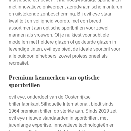
met innovatieve ontwerpen, aerodynamische monturen
en uitstekende zonbescherming. Bij evil eye staan
kwaliteit en veiligheid voorop, met een breed
assortiment aan optische sportbrillen voor zowel
mannen als vrouwen. Of je nu kiest voor subtiele
modellen met heldere glazen of gekleurde glazen in
levendige tinten, evil eye biedt de ideale sportbril voor
alle outdoorliefhebbers, zowel professioneel als
recreatief.
Premium kenmerken van optische
sportbrillen
evil eye, onderdeel van de Oostenrijkse
brillenfabrikant Silhouette International, biedt sinds
1964 premium brillen op sterkte aan. Sinds 2019 zet
evil eye nieuwe standaarden in sportbrillen, met
jarenlange expertise, innovatieve technologieën en