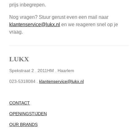
prijs inbegrepen.
Nog vragen? Stuur gerust even een mail naar
klantenservice@lukx.nl
en we reageren snel op je
vraag.
LUKX
Spekstraat 2 . 2011HM . Haarlem
023-5318084 .
klantenservice@lukx.nl
CONTACT
OPENINGSTIJDEN
OUR BRANDS