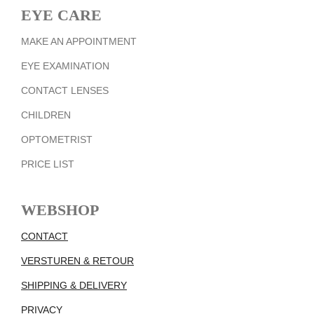
EYE CARE
MAKE AN APPOINTMENT
EYE EXAMINATION
CONTACT LENSES
CHILDREN
OPTOMETRIST
PRICE LIST
WEBSHOP
CONTACT
VERSTUREN & RETOUR
SHIPPING & DELIVERY
PRIVACY