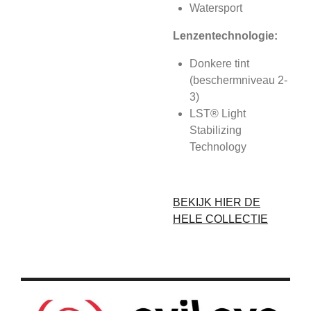
Watersport
Lenzentechnologie:
Donkere tint
(beschermniveau 2-
3)
LST® Light
Stabilizing
Technology
BEKIJK HIER DE
HELE COLLECTIE