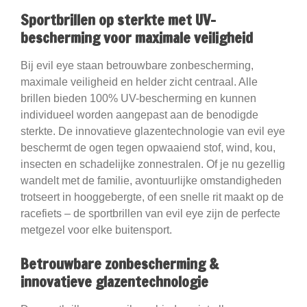
Sportbrillen op sterkte met UV-
bescherming voor maximale veiligheid
Bij evil eye staan betrouwbare zonbescherming,
maximale veiligheid en helder zicht centraal. Alle
brillen bieden 100% UV-bescherming en kunnen
individueel worden aangepast aan de benodigde
sterkte. De innovatieve glazentechnologie van evil eye
beschermt de ogen tegen opwaaiend stof, wind, kou,
insecten en schadelijke zonnestralen. Of je nu gezellig
wandelt met de familie, avontuurlijke omstandigheden
trotseert in hooggebergte, of een snelle rit maakt op de
racefiets – de sportbrillen van evil eye zijn de perfecte
metgezel voor elke buitensport.
Betrouwbare zonbescherming &
innovatieve glazentechnologie