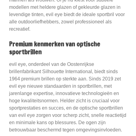
modellen met heldere glazen of gekleurde glazen in
levendige tinten, evil eye biedt de ideale sportbril voor
alle outdoorliefhebbers, zowel professioneel als
recreatief.
Premium kenmerken van optische
sportbrillen
evil eye, onderdeel van de Oostenrijkse
brillenfabrikant Silhouette International, biedt sinds
1964 premium brillen op sterkte aan. Sinds 2019 zet
evil eye nieuwe standaarden in sportbrillen, met
jarenlange expertise, innovatieve technologieën en
hoge kwaliteitsnormen. Helder zicht is cruciaal voor
sportprestaties en succes, en de optische sportbrillen
van evil eye zorgen voor scherp zicht, snelle reactietijd
en minimale kans op blessures. De ogen zijn
betrouwbaar beschermd tegen omgevingsinvloeden.