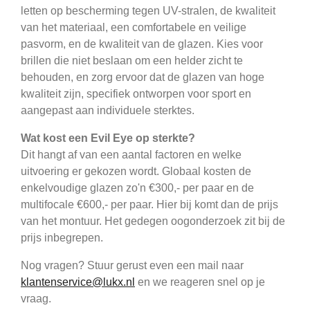
letten op bescherming tegen UV-stralen, de kwaliteit
van het materiaal, een comfortabele en veilige
pasvorm, en de kwaliteit van de glazen. Kies voor
brillen die niet beslaan om een helder zicht te
behouden, en zorg ervoor dat de glazen van hoge
kwaliteit zijn, specifiek ontworpen voor sport en
aangepast aan individuele sterktes.
Wat kost een Evil Eye op sterkte?
Dit hangt af van een aantal factoren en welke
uitvoering er gekozen wordt. Globaal kosten de
enkelvoudige glazen zo'n €300,- per paar en de
multifocale €600,- per paar. Hier bij komt dan de prijs
van het montuur. Het gedegen oogonderzoek zit bij de
prijs inbegrepen.
Nog vragen? Stuur gerust even een mail naar
klantenservice@lukx.nl
en we reageren snel op je
vraag.