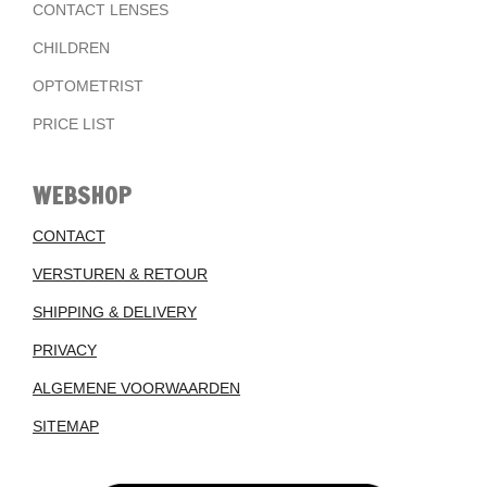
CONTACT LENSES
CHILDREN
OPTOMETRIST
PRICE LIST
WEBSHOP
CONTACT
VERSTUREN & RETOUR
SHIPPING & DELIVERY
PRIVACY
ALGEMENE VOORWAARDEN
SITEMAP