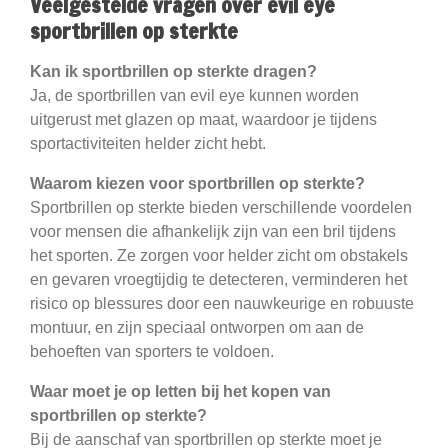
Veelgestelde vragen over evil eye
sportbrillen op sterkte
Kan ik sportbrillen op sterkte dragen?
Ja, de sportbrillen van evil eye kunnen worden
uitgerust met glazen op maat, waardoor je tijdens
sportactiviteiten helder zicht hebt.
Waarom kiezen voor sportbrillen op sterkte?
Sportbrillen op sterkte bieden verschillende voordelen
voor mensen die afhankelijk zijn van een bril tijdens
het sporten. Ze zorgen voor helder zicht om obstakels
en gevaren vroegtijdig te detecteren, verminderen het
risico op blessures door een nauwkeurige en robuuste
montuur, en zijn speciaal ontworpen om aan de
behoeften van sporters te voldoen.
Waar moet je op letten bij het kopen van
sportbrillen op sterkte?
Bij de aanschaf van sportbrillen op sterkte moet je