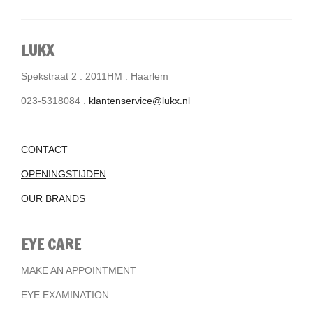
LUKX
Spekstraat 2 . 2011HM . Haarlem
023-5318084 .
klantenservice@lukx.nl
CONTACT
OPENINGSTIJDEN
OUR BRANDS
EYE CARE
MAKE AN APPOINTMENT
EYE EXAMINATION