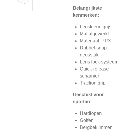
Belangrijkste
kenmerken:
Lenskleur: grijs
Mat afgewerkt
Materiaal: PPX
Dubbel-snap
neusstuk
Lens lock-systeem
Quick-release
scharnier
Traction grip
Geschikt voor
sporten:
Hardlopen
Golfen
Bergbeklimmen