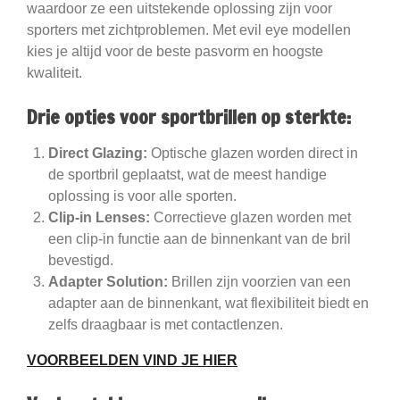
waardoor ze een uitstekende oplossing zijn voor
sporters met zichtproblemen. Met evil eye modellen
kies je altijd voor de beste pasvorm en hoogste
kwaliteit.
Drie opties voor sportbrillen op sterkte:
Direct Glazing:
Optische glazen worden direct in
de sportbril geplaatst, wat de meest handige
oplossing is voor alle sporten.
Clip-in Lenses:
Correctieve glazen worden met
een clip-in functie aan de binnenkant van de bril
bevestigd.
Adapter Solution:
Brillen zijn voorzien van een
adapter aan de binnenkant, wat flexibiliteit biedt en
zelfs draagbaar is met contactlenzen.
VOORBEELDEN VIND JE HIER