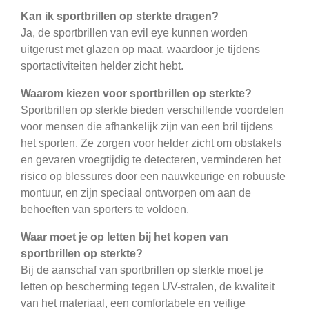
Kan ik sportbrillen op sterkte dragen?
Ja, de sportbrillen van evil eye kunnen worden
uitgerust met glazen op maat, waardoor je tijdens
sportactiviteiten helder zicht hebt.
Waarom kiezen voor sportbrillen op sterkte?
Sportbrillen op sterkte bieden verschillende voordelen
voor mensen die afhankelijk zijn van een bril tijdens
het sporten. Ze zorgen voor helder zicht om obstakels
en gevaren vroegtijdig te detecteren, verminderen het
risico op blessures door een nauwkeurige en robuuste
montuur, en zijn speciaal ontworpen om aan de
behoeften van sporters te voldoen.
Waar moet je op letten bij het kopen van
sportbrillen op sterkte?
Bij de aanschaf van sportbrillen op sterkte moet je
letten op bescherming tegen UV-stralen, de kwaliteit
van het materiaal, een comfortabele en veilige