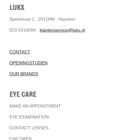
LUKX
Spekstraat 2 . 2011HM . Haarlem
023-5318084 .
klantenservice@lukx.nl
CONTACT
OPENINGSTIJDEN
OUR BRANDS
EYE CARE
MAKE AN APPOINTMENT
EYE EXAMINATION
CONTACT LENSES
CHILDREN