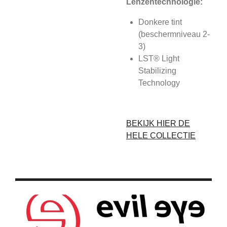
Lenzentechnologie:
Donkere tint
(beschermniveau 2-
3)
LST® Light
Stabilizing
Technology
BEKIJK HIER DE
HELE COLLECTIE