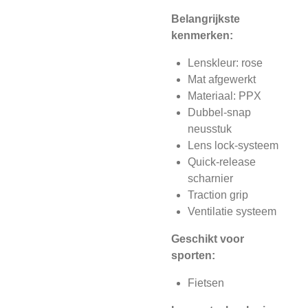
Belangrijkste
kenmerken:
Lenskleur: rose
Mat afgewerkt
Materiaal: PPX
Dubbel-snap
neusstuk
Lens lock-systeem
Quick-release
scharnier
Traction grip
Ventilatie systeem
Geschikt voor
sporten:
Fietsen