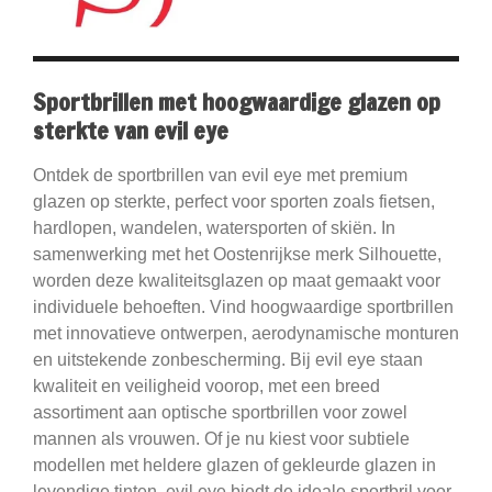
Sportbrillen met hoogwaardige glazen op
sterkte van evil eye
Ontdek de sportbrillen van evil eye met premium
glazen op sterkte, perfect voor sporten zoals fietsen,
hardlopen, wandelen, watersporten of skiën. In
samenwerking met het Oostenrijkse merk Silhouette,
worden deze kwaliteitsglazen op maat gemaakt voor
individuele behoeften. Vind hoogwaardige sportbrillen
met innovatieve ontwerpen, aerodynamische monturen
en uitstekende zonbescherming. Bij evil eye staan
kwaliteit en veiligheid voorop, met een breed
assortiment aan optische sportbrillen voor zowel
mannen als vrouwen. Of je nu kiest voor subtiele
modellen met heldere glazen of gekleurde glazen in
levendige tinten, evil eye biedt de ideale sportbril voor