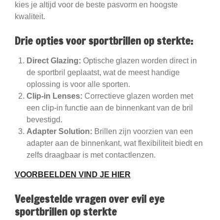
kies je altijd voor de beste pasvorm en hoogste
kwaliteit.
Drie opties voor sportbrillen op sterkte:
Direct Glazing:
Optische glazen worden direct in
de sportbril geplaatst, wat de meest handige
oplossing is voor alle sporten.
Clip-in Lenses:
Correctieve glazen worden met
een clip-in functie aan de binnenkant van de bril
bevestigd.
Adapter Solution:
Brillen zijn voorzien van een
adapter aan de binnenkant, wat flexibiliteit biedt en
zelfs draagbaar is met contactlenzen.
VOORBEELDEN VIND JE HIER
Veelgestelde vragen over evil eye
sportbrillen op sterkte