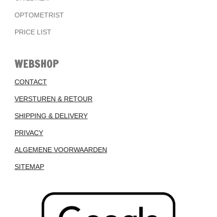
OPTOMETRIST
PRICE LIST
WEBSHOP
CONTACT
VERSTUREN & RETOUR
SHIPPING & DELIVERY
PRIVACY
ALGEMENE VOORWAARDEN
SITEMAP