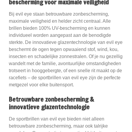
bescherming voor maximale veiligheid
Bij evil eye staan betrouwbare zonbescherming,
maximale veiligheid en helder zicht centraal. Alle
brillen bieden 100% UV-bescherming en kunnen
individueel worden aangepast aan de benodigde
sterkte. De innovatieve glazentechnologie van evil eye
beschermt de ogen tegen opwaaiend stof, wind, kou,
insecten en schadelijke zonnestralen. Of je nu gezellig
wandelt met de familie, avontuurlijke omstandigheden
trotseert in hooggebergte, of een snelle rit maakt op de
racefiets – de sportbrillen van evil eye zijn de perfecte
metgezel voor elke buitensport.
Betrouwbare zonbescherming &
innovatieve glazentechnologie
De sportbrillen van evil eye bieden niet alleen
betrouwbare zonbescherming, maar ook talrijke