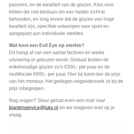
pasvorm, en de kwaliteit van de glazen. Kies voor
brillen die niet beslaan om een helder zicht te
behouden, en zorg ervoor dat de glazen van hoge
kwaliteit zijn, specifiek ontworpen voor sport en
aangepast aan individuele sterktes.
Wat kost een Evil Eye op sterkte?
Dit hangt af van een aantal factoren en welke
uitvoering er gekozen wordt. Globaal kosten de
enkelvoudige glazen zo'n €300,- per paar en de
multifocale €600,- per paar. Hier bij komt dan de prijs
van het montuur. Het gedegen oogonderzoek zit bij de
prijs inbegrepen.
Nog vragen? Stuur gerust even een mail naar
klantenservice@lukx.nl
en we reageren snel op je
vraag.