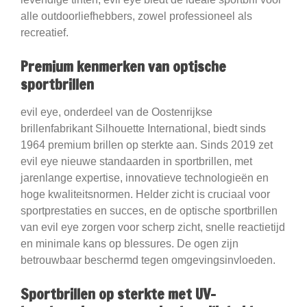
alle outdoorliefhebbers, zowel professioneel als
recreatief.
Premium kenmerken van optische
sportbrillen
evil eye, onderdeel van de Oostenrijkse
brillenfabrikant Silhouette International, biedt sinds
1964 premium brillen op sterkte aan. Sinds 2019 zet
evil eye nieuwe standaarden in sportbrillen, met
jarenlange expertise, innovatieve technologieën en
hoge kwaliteitsnormen. Helder zicht is cruciaal voor
sportprestaties en succes, en de optische sportbrillen
van evil eye zorgen voor scherp zicht, snelle reactietijd
en minimale kans op blessures. De ogen zijn
betrouwbaar beschermd tegen omgevingsinvloeden.
Sportbrillen op sterkte met UV-