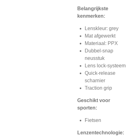
Belangrijkste
kenmerken:
Lenskleur: grey
Mat afgewerkt
Materiaal: PPX
Dubbel-snap
neusstuk
Lens lock-systeem
Quick-release
scharnier
Traction grip
Geschikt voor
sporten:
Fietsen
Lenzentechnologie: