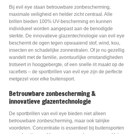
Bij evil eye staan betrouwbare zonbescherming,
maximale veiligheid en helder zicht centraal. Alle
brillen bieden 100% UV-bescherming en kunnen
individueel worden aangepast aan de benodigde
sterkte. De innovatieve glazentechnologie van evil eye
beschermt de ogen tegen opwaaiend stof, wind, kou,
insecten en schadelijke zonnestralen. Of je nu gezellig
wandelt met de familie, avontuurlijke omstandigheden
trotseert in hooggebergte, of een snelle rit maakt op de
racefiets – de sportbrillen van evil eye zijn de perfecte
metgezel voor elke buitensport.
Betrouwbare zonbescherming &
innovatieve glazentechnologie
De sportbrillen van evil eye bieden niet alleen
betrouwbare zonbescherming, maar ook talrijke
voordelen. Concentratie is essentieel bij buitensporten