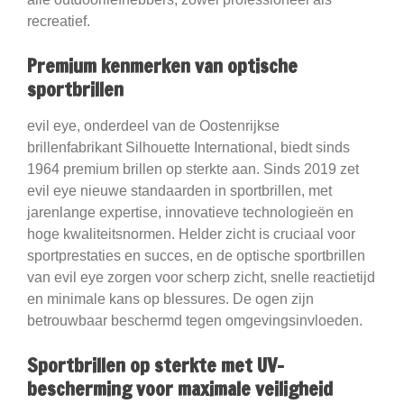
recreatief.
Premium kenmerken van optische
sportbrillen
evil eye, onderdeel van de Oostenrijkse
brillenfabrikant Silhouette International, biedt sinds
1964 premium brillen op sterkte aan. Sinds 2019 zet
evil eye nieuwe standaarden in sportbrillen, met
jarenlange expertise, innovatieve technologieën en
hoge kwaliteitsnormen. Helder zicht is cruciaal voor
sportprestaties en succes, en de optische sportbrillen
van evil eye zorgen voor scherp zicht, snelle reactietijd
en minimale kans op blessures. De ogen zijn
betrouwbaar beschermd tegen omgevingsinvloeden.
Sportbrillen op sterkte met UV-
bescherming voor maximale veiligheid