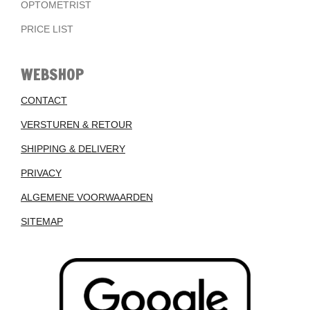
OPTOMETRIST
PRICE LIST
WEBSHOP
CONTACT
VERSTUREN & RETOUR
SHIPPING & DELIVERY
PRIVACY
ALGEMENE VOORWAARDEN
SITEMAP