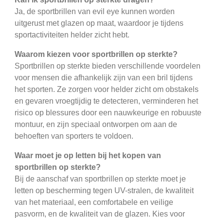
Ja, de sportbrillen van evil eye kunnen worden
uitgerust met glazen op maat, waardoor je tijdens
sportactiviteiten helder zicht hebt.
Waarom kiezen voor sportbrillen op sterkte?
Sportbrillen op sterkte bieden verschillende voordelen
voor mensen die afhankelijk zijn van een bril tijdens
het sporten. Ze zorgen voor helder zicht om obstakels
en gevaren vroegtijdig te detecteren, verminderen het
risico op blessures door een nauwkeurige en robuuste
montuur, en zijn speciaal ontworpen om aan de
behoeften van sporters te voldoen.
Waar moet je op letten bij het kopen van
sportbrillen op sterkte?
Bij de aanschaf van sportbrillen op sterkte moet je
letten op bescherming tegen UV-stralen, de kwaliteit
van het materiaal, een comfortabele en veilige
pasvorm, en de kwaliteit van de glazen. Kies voor