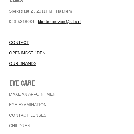
Spekstraat 2 . 2011HM . Haarlem
023-5318084 .
klantenservice@lukx.nl
CONTACT
OPENINGSTIJDEN
OUR BRANDS
EYE CARE
MAKE AN APPOINTMENT
EYE EXAMINATION
CONTACT LENSES
CHILDREN