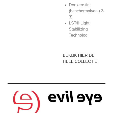
Donkere tint
(beschermniveau 2-
3)
LST® Light
Stabilizing
Technolog
BEKIJK HIER DE
HELE COLLECTIE