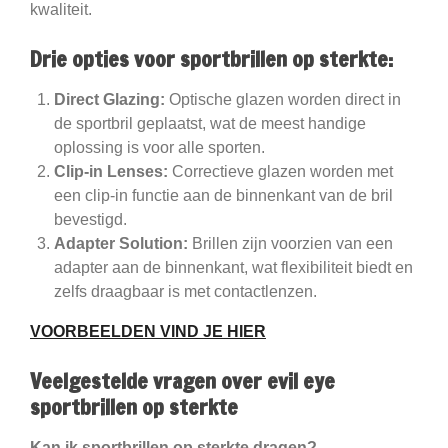
kwaliteit.
Drie opties voor sportbrillen op sterkte:
Direct Glazing:
Optische glazen worden direct in
de sportbril geplaatst, wat de meest handige
oplossing is voor alle sporten.
Clip-in Lenses:
Correctieve glazen worden met
een clip-in functie aan de binnenkant van de bril
bevestigd.
Adapter Solution:
Brillen zijn voorzien van een
adapter aan de binnenkant, wat flexibiliteit biedt en
zelfs draagbaar is met contactlenzen.
VOORBEELDEN VIND JE HIER
Veelgestelde vragen over evil eye
sportbrillen op sterkte
Kan ik sportbrillen op sterkte dragen?