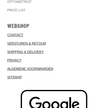
OPTOMETRIST
PRICE LIST
WEBSHOP
CONTACT
VERSTUREN & RETOUR
SHIPPING & DELIVERY
PRIVACY
ALGEMENE VOORWAARDEN
SITEMAP