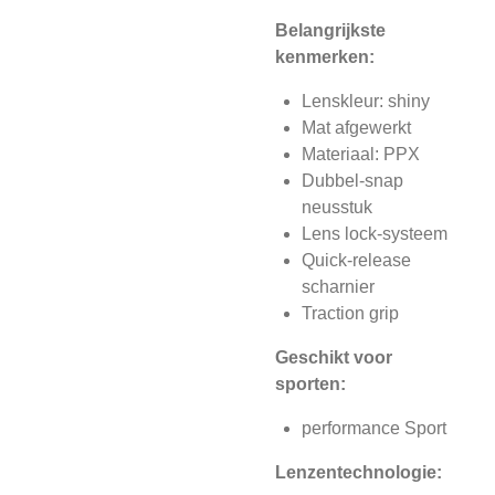
Belangrijkste
kenmerken:
Lenskleur: shiny
Mat afgewerkt
Materiaal: PPX
Dubbel-snap
neusstuk
Lens lock-systeem
Quick-release
scharnier
Traction grip
Geschikt voor
sporten:
performance Sport
Lenzentechnologie: