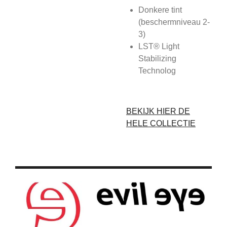
Donkere tint
(beschermniveau 2-
3)
LST® Light
Stabilizing
Technolog
BEKIJK HIER DE
HELE COLLECTIE