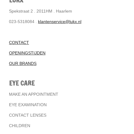
Spekstraat 2 . 2011HM . Haarlem
023-5318084 .
klantenservice@lukx.nl
CONTACT
OPENINGSTIJDEN
OUR BRANDS
EYE CARE
MAKE AN APPOINTMENT
EYE EXAMINATION
CONTACT LENSES
CHILDREN