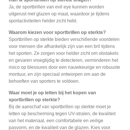
Ja, de sportbrillen van evil eye kunnen worden
uitgerust met glazen op maat, waardoor je tijdens
sportactiviteiten helder zicht hebt.
Waarom kiezen voor sportbrillen op sterkte?
Sportbrillen op sterkte bieden verschillende voordelen
voor mensen die afhankelijk zijn van een bril tijdens
het sporten. Ze zorgen voor helder zicht om obstakels
en gevaren vroegtijdig te detecteren, verminderen het
risico op blessures door een nauwkeurige en robuuste
montuur, en zijn speciaal ontworpen om aan de
behoeften van sporters te voldoen.
Waar moet je op letten bij het kopen van
sportbrillen op sterkte?
Bij de aanschaf van sportbrillen op sterkte moet je
letten op bescherming tegen UV-stralen, de kwaliteit
van het materiaal, een comfortabele en veilige
pasvorm, en de kwaliteit van de glazen. Kies voor