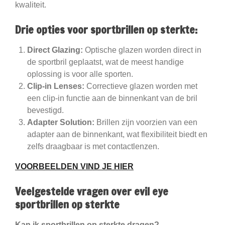
kwaliteit.
Drie opties voor sportbrillen op sterkte:
Direct Glazing:
Optische glazen worden direct in
de sportbril geplaatst, wat de meest handige
oplossing is voor alle sporten.
Clip-in Lenses:
Correctieve glazen worden met
een clip-in functie aan de binnenkant van de bril
bevestigd.
Adapter Solution:
Brillen zijn voorzien van een
adapter aan de binnenkant, wat flexibiliteit biedt en
zelfs draagbaar is met contactlenzen.
VOORBEELDEN VIND JE HIER
Veelgestelde vragen over evil eye
sportbrillen op sterkte
Kan ik sportbrillen op sterkte dragen?