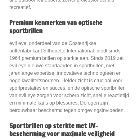
recreatief.
Premium kenmerken van optische
sportbrillen
evil eye, onderdeel van de Oostenrijkse
brillenfabrikant Silhouette International, biedt sinds
1964 premium brillen op sterkte aan. Sinds 2019 zet
evil eye nieuwe standaarden in sportbrillen, met
jarenlange expertise, innovatieve technologieën en
hoge kwaliteitsnormen. Helder zicht is cruciaal voor
sportprestaties en succes, en de optische sportbrillen
van evil eye zorgen voor scherp zicht, snelle reactietijd
en minimale kans op blessures. De ogen zijn
betrouwbaar beschermd tegen omgevingsinvloeden.
Sportbrillen op sterkte met UV-
bescherming voor maximale veiligheid