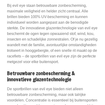
Bij evil eye staan betrouwbare zonbescherming,
maximale veiligheid en helder zicht centraal. Alle
brillen bieden 100% UV-bescherming en kunnen
individueel worden aangepast aan de benodigde
sterkte. De innovatieve glazentechnologie van evil eye
beschermt de ogen tegen opwaaiend stof, wind, kou,
insecten en schadelijke zonnestralen. Of je nu gezellig
wandelt met de familie, avontuurlijke omstandigheden
trotseert in hooggebergte, of een snelle rit maakt op de
racefiets – de sportbrillen van evil eye zijn de perfecte
metgezel voor elke buitensport.
Betrouwbare zonbescherming &
innovatieve glazentechnologie
De sportbrillen van evil eye bieden niet alleen
betrouwbare zonbescherming, maar ook talrijke
voordelen. Concentratie is essentieel bij buitensporten