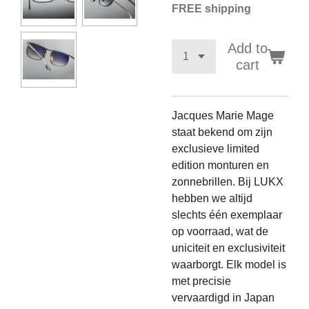
FREE shipping
Add to
cart
Jacques Marie Mage
staat bekend om zijn
exclusieve limited
edition monturen en
zonnebrillen. Bij LUKX
hebben we altijd
slechts één exemplaar
op voorraad, wat de
uniciteit en exclusiviteit
waarborgt. Elk model is
met precisie
vervaardigd in Japan