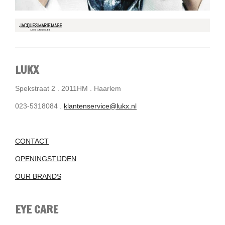
LUKX
Spekstraat 2 . 2011HM . Haarlem
023-5318084 .
klantenservice@lukx.nl
CONTACT
OPENINGSTIJDEN
OUR BRANDS
EYE CARE