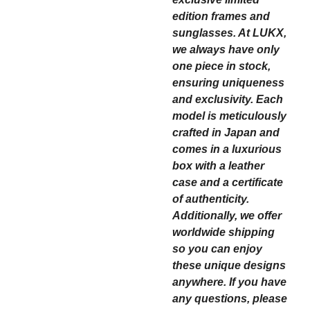
edition frames and
sunglasses. At LUKX,
we always have only
one piece in stock,
ensuring uniqueness
and exclusivity. Each
model is meticulously
crafted in Japan and
comes in a luxurious
box with a leather
case and a certificate
of authenticity.
Additionally, we offer
worldwide shipping
so you can enjoy
these unique designs
anywhere. If you have
any questions, please