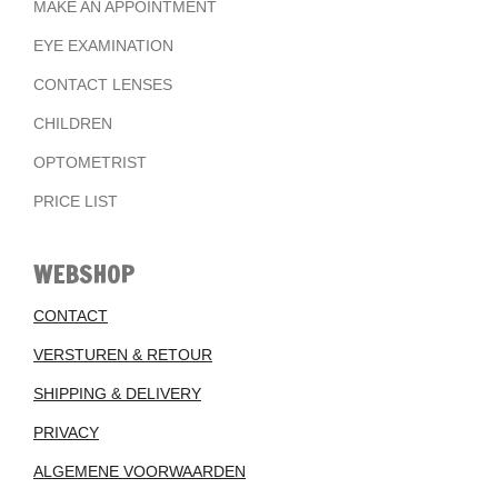
MAKE AN APPOINTMENT
EYE EXAMINATION
CONTACT LENSES
CHILDREN
OPTOMETRIST
PRICE LIST
WEBSHOP
CONTACT
VERSTUREN & RETOUR
SHIPPING & DELIVERY
PRIVACY
ALGEMENE VOORWAARDEN