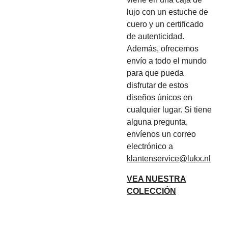
lujo con un estuche de
cuero y un certificado
de autenticidad.
Además, ofrecemos
envío a todo el mundo
para que pueda
disfrutar de estos
diseños únicos en
cualquier lugar. Si tiene
alguna pregunta,
envíenos un correo
electrónico a
klantenservice@lukx.nl
VEA NUESTRA
COLECCIÓN