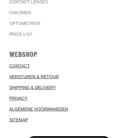
CONTACT LENSES
CHILDREN
OPTOMETRIST
PRICE LIST
WEBSHOP
CONTACT
VERSTUREN & RETOUR
SHIPPING & DELIVERY
PRIVACY
ALGEMENE VOORWAARDEN
SITEMAP