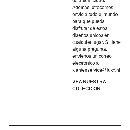
de autenticidad.
Además, ofrecemos
envío a todo el mundo
para que pueda
disfrutar de estos
diseños únicos en
cualquier lugar. Si tiene
alguna pregunta,
envíenos un correo
electrónico a
klantenservice@lukx.nl
VEA NUESTRA
COLECCIÓN