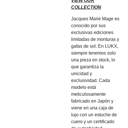
VIEW OUR
COLLECTION
Jacques Marie Mage es
conocido por sus
exclusivas ediciones
limitadas de monturas y
gafas de sol. En LUKX,
siempre tenemos solo
una pieza en stock, lo
que garantiza la
unicidad y
exclusividad. Cada
modelo está
meticulosamente
fabricado en Japón y
viene en una caja de
lujo con un estuche de
cuero y un certificado