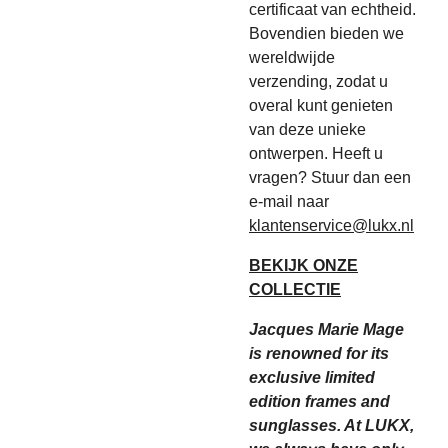
certificaat van echtheid.
Bovendien bieden we
wereldwijde
verzending, zodat u
overal kunt genieten
van deze unieke
ontwerpen. Heeft u
vragen? Stuur dan een
e-mail naar
klantenservice@lukx.nl
BEKIJK ONZE
COLLECTIE
Jacques Marie Mage
is renowned for its
exclusive limited
edition frames and
sunglasses. At LUKX,