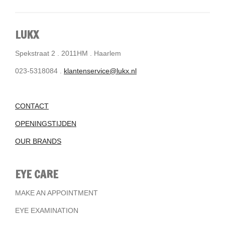
LUKX
Spekstraat 2 . 2011HM . Haarlem
023-5318084 .
klantenservice@lukx.nl
CONTACT
OPENINGSTIJDEN
OUR BRANDS
EYE CARE
MAKE AN APPOINTMENT
EYE EXAMINATION