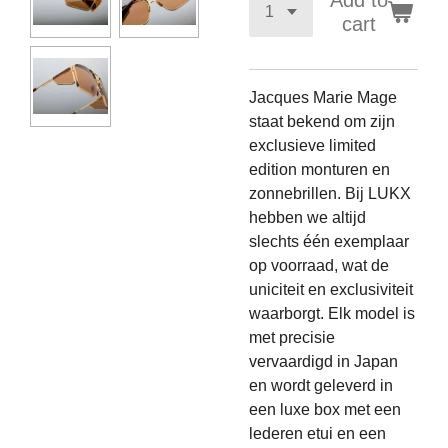
Add to
cart
Jacques Marie Mage
staat bekend om zijn
exclusieve limited
edition monturen en
zonnebrillen. Bij LUKX
hebben we altijd
slechts één exemplaar
op voorraad, wat de
uniciteit en exclusiviteit
waarborgt. Elk model is
met precisie
vervaardigd in Japan
en wordt geleverd in
een luxe box met een
lederen etui en een