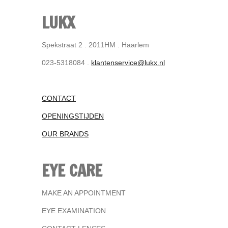
LUKX
Spekstraat 2 . 2011HM . Haarlem
023-5318084 .
klantenservice@lukx.nl
CONTACT
OPENINGSTIJDEN
OUR BRANDS
EYE CARE
MAKE AN APPOINTMENT
EYE EXAMINATION