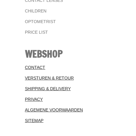
CONTACT LENSES
CHILDREN
OPTOMETRIST
PRICE LIST
WEBSHOP
CONTACT
VERSTUREN & RETOUR
SHIPPING & DELIVERY
PRIVACY
ALGEMENE VOORWAARDEN
SITEMAP