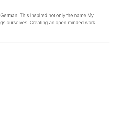
in German. This inspired not only the name My
things ourselves. Creating an open-minded work