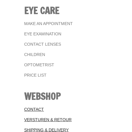
EYE CARE
MAKE AN APPOINTMENT
EYE EXAMINATION
CONTACT LENSES
CHILDREN
OPTOMETRIST
PRICE LIST
WEBSHOP
CONTACT
VERSTUREN & RETOUR
SHIPPING & DELIVERY