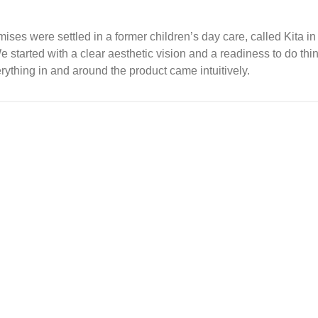
mises were settled in a former children’s day care, called Kita 
. We started with a clear aesthetic vision and a readiness to do 
rything in and around the product came intuitively.