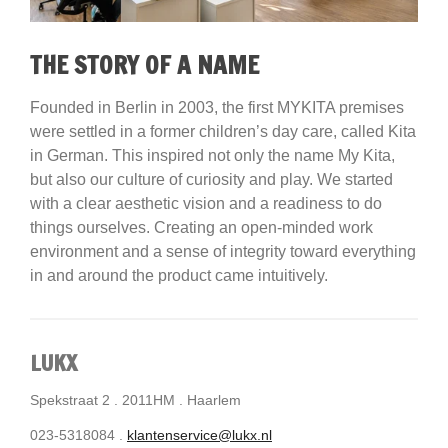
THE STORY OF A NAME
Founded in Berlin in 2003, the first MYKITA premises
were settled in a former children’s day care, called Kita
in German. This inspired not only the name My Kita,
but also our culture of curiosity and play. We started
with a clear aesthetic vision and a readiness to do
things ourselves. Creating an open-minded work
environment and a sense of integrity toward everything
in and around the product came intuitively.
LUKX
Spekstraat 2 . 2011HM . Haarlem
023-5318084 .
klantenservice@lukx.nl