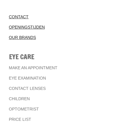
CONTACT
OPENINGSTIJDEN
OUR BRANDS
EYE CARE
MAKE AN APPOINTMENT
EYE EXAMINATION
CONTACT LENSES
CHILDREN
OPTOMETRIST
PRICE LIST