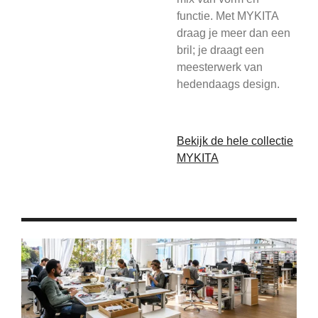
functie. Met MYKITA
draag je meer dan een
bril; je draagt een
meesterwerk van
hedendaags design.
Bekijk de hele collectie
MYKITA