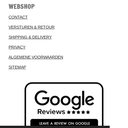
WEBSHOP
CONTACT
VERSTUREN & RETOUR
SHIPPING & DELIVERY
PRIVACY
ALGEMENE VOORWAARDEN
SITEMAP