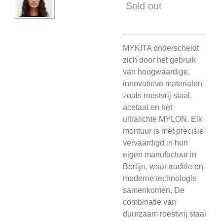
Sold out
MYKITA onderscheidt
zich door het gebruik
van hoogwaardige,
innovatieve materialen
zoals roestvrij staal,
acetaat en het
ultralichte MYLON. Elk
montuur is met precisie
vervaardigd in hun
eigen manufactuur in
Berlijn, waar traditie en
moderne technologie
samenkomen. De
combinatie van
duurzaam roestvrij staal