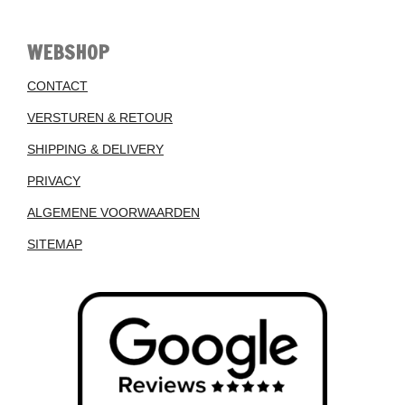
WEBSHOP
CONTACT
VERSTUREN & RETOUR
SHIPPING & DELIVERY
PRIVACY
ALGEMENE VOORWAARDEN
SITEMAP