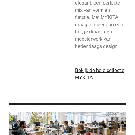
elegant, een perfecte
mix van vorm en
functie. Met MYKITA
draag je meer dan een
bril; je draagt een
meesterwerk van
hedendaags design.
Bekijk de hele collectie
MYKITA