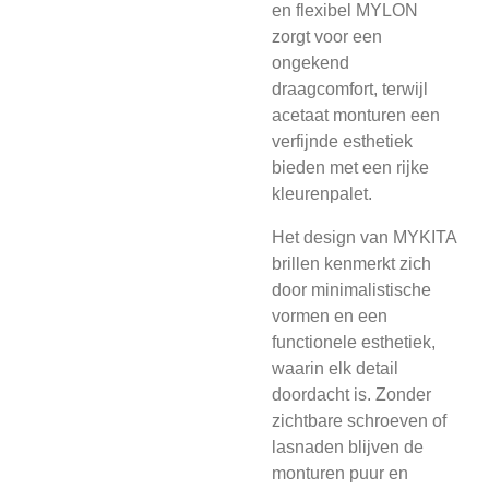
en flexibel MYLON
zorgt voor een
ongekend
draagcomfort, terwijl
acetaat monturen een
verfijnde esthetiek
bieden met een rijke
kleurenpalet.
Het design van MYKITA
brillen kenmerkt zich
door minimalistische
vormen en een
functionele esthetiek,
waarin elk detail
doordacht is. Zonder
zichtbare schroeven of
lasnaden blijven de
monturen puur en