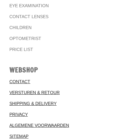
EYE EXAMINATION
CONTACT LENSES
CHILDREN
OPTOMETRIST
PRICE LIST
WEBSHOP
CONTACT
VERSTUREN & RETOUR
SHIPPING & DELIVERY
PRIVACY
ALGEMENE VOORWAARDEN
SITEMAP