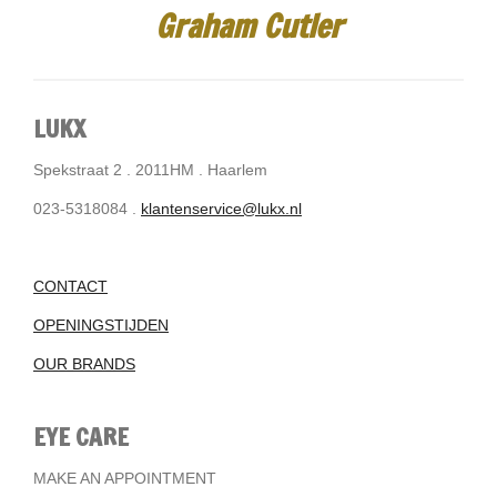
Graham Cutler
LUKX
Spekstraat 2 . 2011HM . Haarlem
023-5318084 .
klantenservice@lukx.nl
CONTACT
OPENINGSTIJDEN
OUR BRANDS
EYE CARE
MAKE AN APPOINTMENT