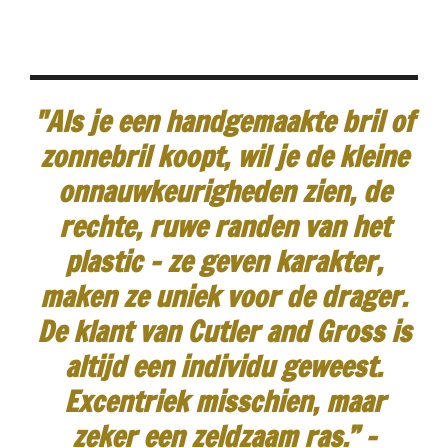
"Als je een handgemaakte bril of
zonnebril koopt, wil je de kleine
onnauwkeurigheden zien, de
rechte, ruwe randen van het
plastic - ze geven karakter,
maken ze uniek voor de drager.
De klant van Cutler and Gross is
altijd een individu geweest.
Excentriek misschien, maar
zeker een zeldzaam ras.”
-