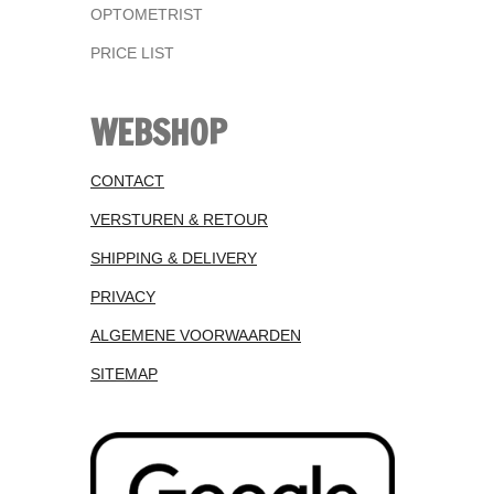
OPTOMETRIST
PRICE LIST
WEBSHOP
CONTACT
VERSTUREN & RETOUR
SHIPPING & DELIVERY
PRIVACY
ALGEMENE VOORWAARDEN
SITEMAP