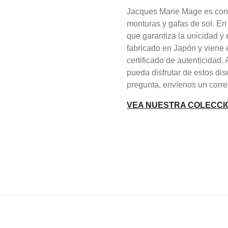
Jacques Marie Mage es cono
monturas y gafas de sol. En
que garantiza la unicidad 
fabricado en Japón y viene 
certificado de autenticidad
pueda disfrutar de estos dis
pregunta, envíenos un corre
VEA NUESTRA COLECCI