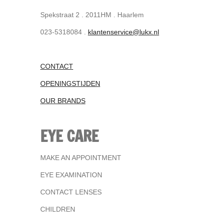
Spekstraat 2 . 2011HM . Haarlem
023-5318084 .
klantenservice@lukx.nl
CONTACT
OPENINGSTIJDEN
OUR BRANDS
EYE CARE
MAKE AN APPOINTMENT
EYE EXAMINATION
CONTACT LENSES
CHILDREN