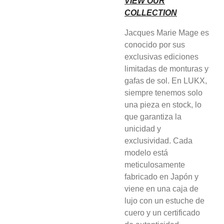
VIEW OUR
COLLECTION
Jacques Marie Mage es
conocido por sus
exclusivas ediciones
limitadas de monturas y
gafas de sol. En LUKX,
siempre tenemos solo
una pieza en stock, lo
que garantiza la
unicidad y
exclusividad. Cada
modelo está
meticulosamente
fabricado en Japón y
viene en una caja de
lujo con un estuche de
cuero y un certificado