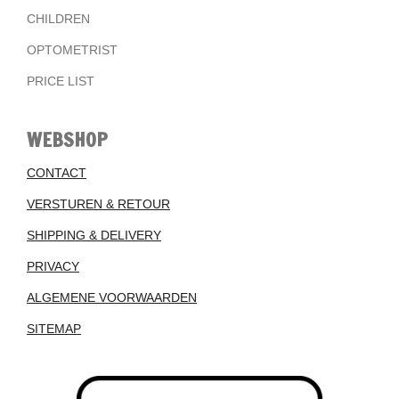
CHILDREN
OPTOMETRIST
PRICE LIST
WEBSHOP
CONTACT
VERSTUREN & RETOUR
SHIPPING & DELIVERY
PRIVACY
ALGEMENE VOORWAARDEN
SITEMAP