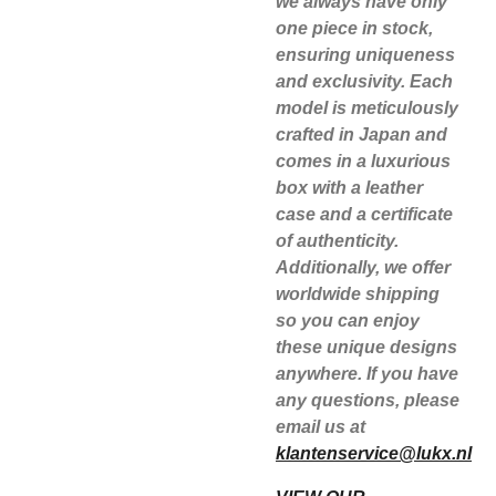
we always have only
one piece in stock,
ensuring uniqueness
and exclusivity. Each
model is meticulously
crafted in Japan and
comes in a luxurious
box with a leather
case and a certificate
of authenticity.
Additionally, we offer
worldwide shipping
so you can enjoy
these unique designs
anywhere. If you have
any questions, please
email us at
klantenservice@lukx.nl