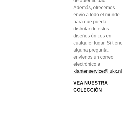
de autenticidad.
Además, ofrecemos
envío a todo el mundo
para que pueda
disfrutar de estos
diseños únicos en
cualquier lugar. Si tiene
alguna pregunta,
envíenos un correo
electrónico a
klantenservice@lukx.nl
VEA NUESTRA
COLECCIÓN