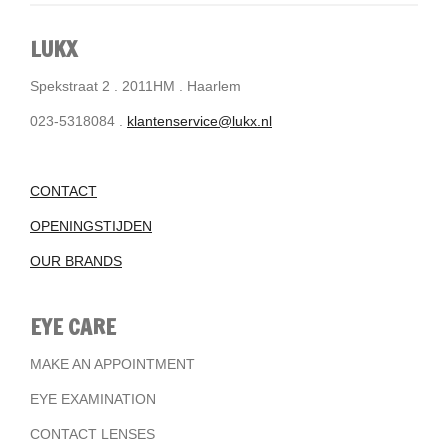
LUKX
Spekstraat 2 . 2011HM . Haarlem
023-5318084 .
klantenservice@lukx.nl
CONTACT
OPENINGSTIJDEN
OUR BRANDS
EYE CARE
MAKE AN APPOINTMENT
EYE EXAMINATION
CONTACT LENSES