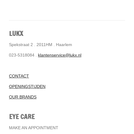
LUKX
Spekstraat 2 . 2011HM . Haarlem
023-5318084 .
klantenservice@lukx.nl
CONTACT
OPENINGSTIJDEN
OUR BRANDS
EYE CARE
MAKE AN APPOINTMENT