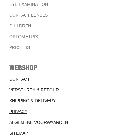
EYE EXAMINATION
CONTACT LENSES
CHILDREN
OPTOMETRIST
PRICE LIST
WEBSHOP
CONTACT
VERSTUREN & RETOUR
SHIPPING & DELIVERY
PRIVACY
ALGEMENE VOORWAARDEN
SITEMAP