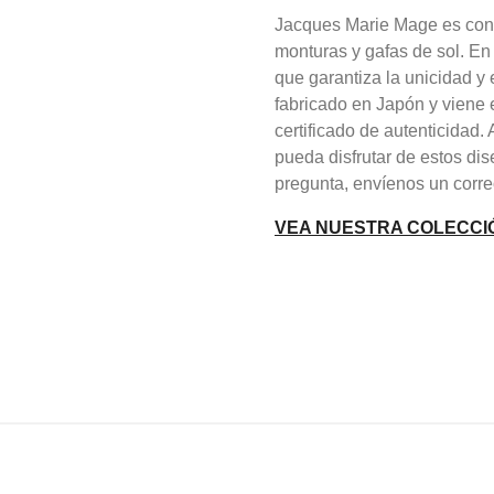
Jacques Marie Mage es cono
monturas y gafas de sol. En
que garantiza la unicidad 
fabricado en Japón y viene 
certificado de autenticidad
pueda disfrutar de estos dis
pregunta, envíenos un corre
VEA NUESTRA COLECCI