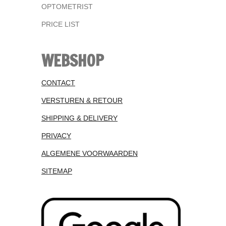
OPTOMETRIST
PRICE LIST
WEBSHOP
CONTACT
VERSTUREN & RETOUR
SHIPPING & DELIVERY
PRIVACY
ALGEMENE VOORWAARDEN
SITEMAP