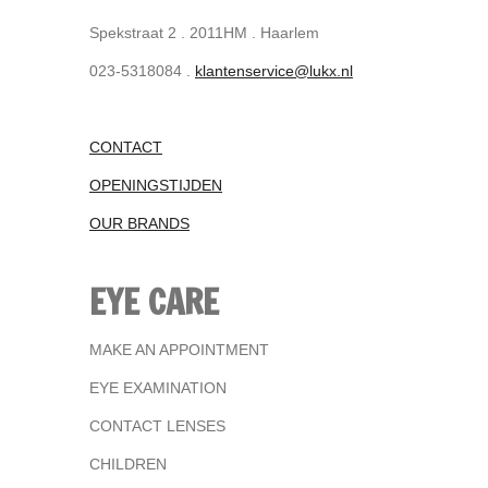
Spekstraat 2 . 2011HM . Haarlem
023-5318084 .
klantenservice@lukx.nl
CONTACT
OPENINGSTIJDEN
OUR BRANDS
EYE CARE
MAKE AN APPOINTMENT
EYE EXAMINATION
CONTACT LENSES
CHILDREN