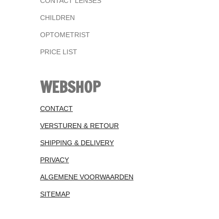
CONTACT LENSES
CHILDREN
OPTOMETRIST
PRICE LIST
WEBSHOP
CONTACT
VERSTUREN & RETOUR
SHIPPING & DELIVERY
PRIVACY
ALGEMENE VOORWAARDEN
SITEMAP