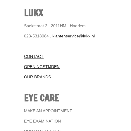
LUKX
Spekstraat 2 . 2011HM . Haarlem
023-5318084 .
klantenservice@lukx.nl
CONTACT
OPENINGSTIJDEN
OUR BRANDS
EYE CARE
MAKE AN APPOINTMENT
EYE EXAMINATION