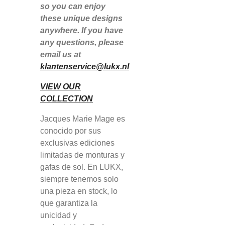
so you can enjoy
these unique designs
anywhere. If you have
any questions, please
email us at
klantenservice@lukx.nl
VIEW OUR
COLLECTION
Jacques Marie Mage es
conocido por sus
exclusivas ediciones
limitadas de monturas y
gafas de sol. En LUKX,
siempre tenemos solo
una pieza en stock, lo
que garantiza la
unicidad y