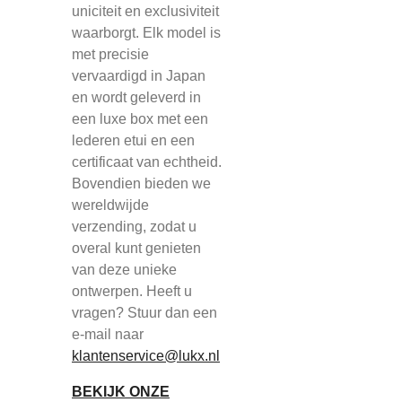
uniciteit en exclusiviteit
waarborgt. Elk model is
met precisie
vervaardigd in Japan
en wordt geleverd in
een luxe box met een
lederen etui en een
certificaat van echtheid.
Bovendien bieden we
wereldwijde
verzending, zodat u
overal kunt genieten
van deze unieke
ontwerpen. Heeft u
vragen? Stuur dan een
e-mail naar
klantenservice@lukx.nl
BEKIJK ONZE