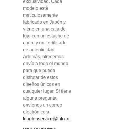
exclusividad. Cada
modelo está
meticulosamente
fabricado en Japón y
viene en una caja de
lujo con un estuche de
cuero y un certificado
de autenticidad.
Además, ofrecemos
envío a todo el mundo
para que pueda
disfrutar de estos
diseños únicos en
cualquier lugar. Si tiene
alguna pregunta,
envíenos un correo
electrónico a
klantenservice@lukx.nl