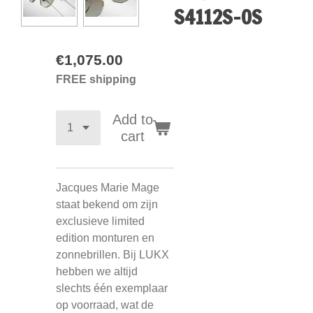
S4112S-OS
€1,075.00
FREE shipping
Add to
cart
Jacques Marie Mage
staat bekend om zijn
exclusieve limited
edition monturen en
zonnebrillen. Bij LUKX
hebben we altijd
slechts één exemplaar
op voorraad, wat de