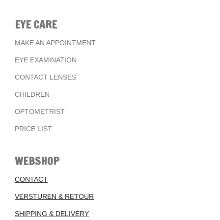
EYE CARE
MAKE AN APPOINTMENT
EYE EXAMINATION
CONTACT LENSES
CHILDREN
OPTOMETRIST
PRICE LIST
WEBSHOP
CONTACT
VERSTUREN & RETOUR
SHIPPING & DELIVERY