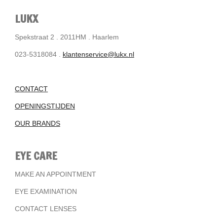
LUKX
Spekstraat 2 . 2011HM . Haarlem
023-5318084 .
klantenservice@lukx.nl
CONTACT
OPENINGSTIJDEN
OUR BRANDS
EYE CARE
MAKE AN APPOINTMENT
EYE EXAMINATION
CONTACT LENSES