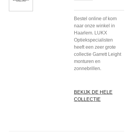
Bestel online of kom
naar onze winkel in
Haarlem. LUKX
Optiekspecialisten
heeft een zeer grote
collectie Garrett Leight
monturen en
zonnebrillen.
BEKIJK DE HELE
COLLECTIE